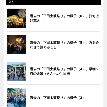
入り
過去の「下田太鼓祭り」の様子（6）、打ち上
げ花火
過去の「下田太鼓祭り」の様子（5）、力を合
わせて担ぐみこし
過去の「下田太鼓祭り」の様子（4）、早朝5
時の金幣（きんぺい）出発
過去の「下田太鼓祭り」の様子（3）