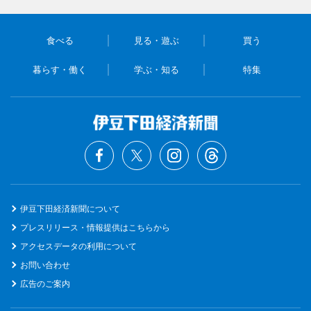
食べる
見る・遊ぶ
買う
暮らす・働く
学ぶ・知る
特集
伊豆下田経済新聞について
プレスリリース・情報提供はこちらから
アクセスデータの利用について
お問い合わせ
広告のご案内