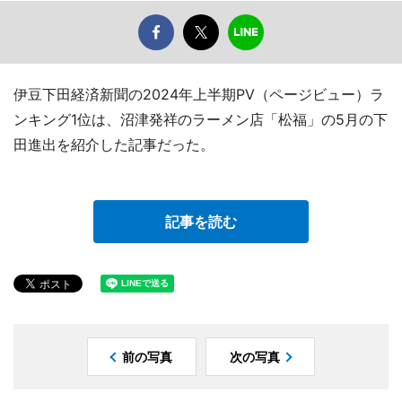
伊豆下田経済新聞の2024年上半期PV（ページビュー）ラ
ンキング1位は、沼津発祥のラーメン店「松福」の5月の下
田進出を紹介した記事だった。
記事を読む
前の写真
次の写真