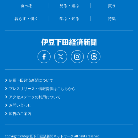
食べる
見る・遊ぶ
買う
暮らす・働く
学ぶ・知る
特集
伊豆下田経済新聞について
プレスリリース・情報提供はこちらから
アクセスデータの利用について
お問い合わせ
広告のご案内
Copyright 2026 伊豆下田経済新聞ネットワーク All rights reserved.