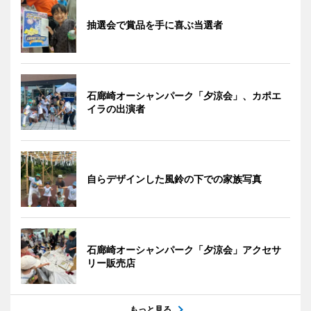
抽選会で賞品を手に喜ぶ当選者
石廊崎オーシャンパーク「夕涼会」、カポエ
イラの出演者
自らデザインした風鈴の下での家族写真
石廊崎オーシャンパーク「夕涼会」アクセサ
リー販売店
もっと見る