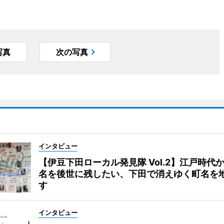
写真
次の写真
インタビュー
【伊豆下田ローカル発見隊 Vol.2】江戸時代
名を後世に残したい、下田で消えゆく町名を
す
インタビュー