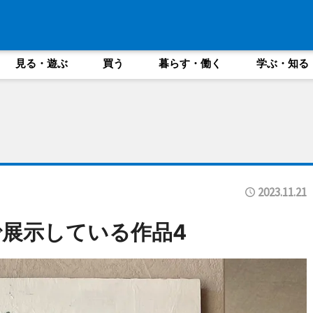
見る・遊ぶ
買う
暮らす・働く
学ぶ・知る
2023.11.21
展示している作品4