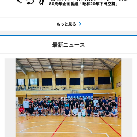
80周年企画番組「昭和20年下田空襲」
もっと見る
最新ニュース