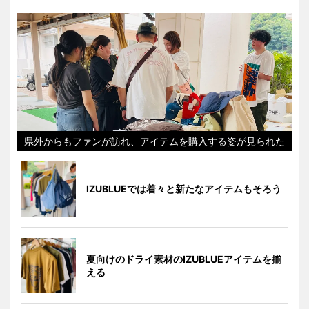
県外からもファンが訪れ、アイテムを購入する姿が見られた
IZUBLUEでは着々と新たなアイテムもそろう
夏向けのドライ素材のIZUBLUEアイテムを揃
える