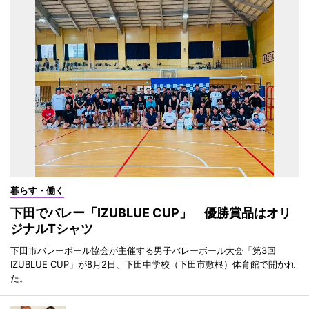
暮らす・働く
下田でバレー「IZUBLUE CUP」 優勝賞品はオリ
ジナルTシャツ
下田市バレーボール協会が主催する男子バレーボール大会「第3回
IZUBLUE CUP」が8月2日、下田中学校（下田市敷根）体育館で開かれ
た。