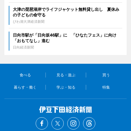
大津の琵琶湖岸でライフジャケット無料貸し出し 夏休み
の子どもの命守る
びわ湖大津経済新聞
日向市駅が「日向坂46駅」に 「ひなたフェス」に向け
「おもてなし」進む
日向経済新聞
食べる
見る・遊ぶ
買う
暮らす・働く
学ぶ・知る
特集