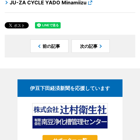
JU-ZA CYCLE YADO Minamiizu
前の記事
次の記事
伊豆下田経済新聞を応援しています