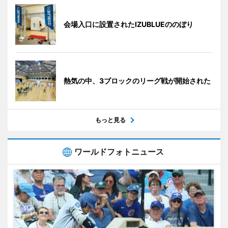
会場入口に設置されたIZUBLUEののぼり
熱気の中、3ブロックのリーグ戦が開始された
もっと見る
ワールドフォトニュース