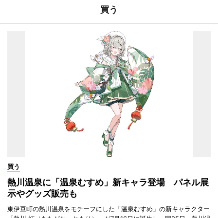
買う
買う
熱川温泉に「温泉むすめ」新キャラ登場 パネル展
示やグッズ販売も
東伊豆町の熱川温泉をモチーフにした「温泉むすめ」の新キャラクター