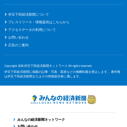
伊豆下田経済新聞について
プレスリリース・情報提供はこちらから
アクセスデータの利用について
お問い合わせ
広告のご案内
Copyright 2026 伊豆下田経済新聞ネットワーク All rights reserved.
伊豆下田経済新聞に掲載の記事・写真・図表などの無断転載を禁止します。 著作権
は伊豆下田経済新聞またはその情報提供者に属します。
みんなの経済新聞ネットワーク
お問い合わせ