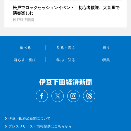
松戸でロックセッションイベント 初心者歓迎、大音量で
演奏楽しむ
松戸経済新聞
食べる
見る・遊ぶ
買う
暮らす・働く
学ぶ・知る
特集
伊豆下田経済新聞について
プレスリリース・情報提供はこちらから