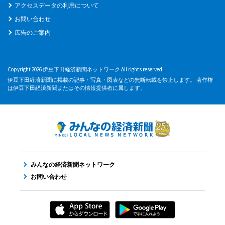
アクセスデータの利用について
お問い合わせ
広告のご案内
Copyright 2026 伊豆下田経済新聞ネットワーク All rights reserved.
伊豆下田経済新聞に掲載の記事・写真・図表などの無断転載を禁止します。 著作権
は伊豆下田経済新聞またはその情報提供者に属します。
みんなの経済新聞ネットワーク
お問い合わせ