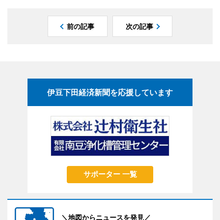
前の記事
次の記事
伊豆下田経済新聞を応援しています
サポーター 一覧
＼地図からニュースを発見／