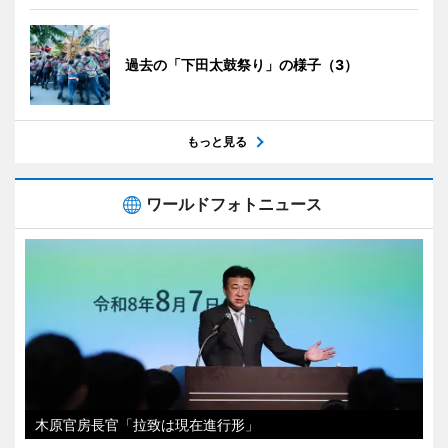
過去の「下田太鼓祭り」の様子（3）
もっと見る
ワールドフォトニュース
木原官房長官「拉致は現在進行形」