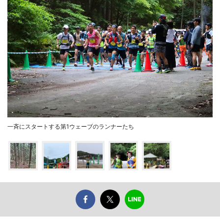
一斉にスタートする第1ウェーブのランナーたち