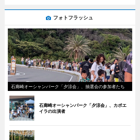
フォトフラッシュ
石廊崎オーシャンパーク「夕涼会」、抽選会の参加者たち
石廊崎オーシャンパーク「夕涼会」、カポエ
イラの出演者