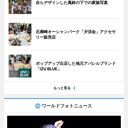
自らデザインした風鈴の下での家族写真
石廊崎オーシャンパーク「夕涼会」アクセサ
リー販売店
ポップアップ出店した地元アパレルブランド
「IZU BLUE」
もっと見る
ワールドフォトニュース