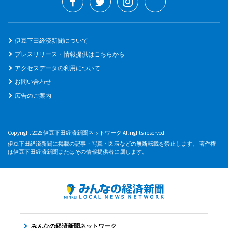
伊豆下田経済新聞について
プレスリリース・情報提供はこちらから
アクセスデータの利用について
お問い合わせ
広告のご案内
Copyright 2026 伊豆下田経済新聞ネットワーク All rights reserved.
伊豆下田経済新聞に掲載の記事・写真・図表などの無断転載を禁止します。 著作権
は伊豆下田経済新聞またはその情報提供者に属します。
みんなの経済新聞ネットワーク