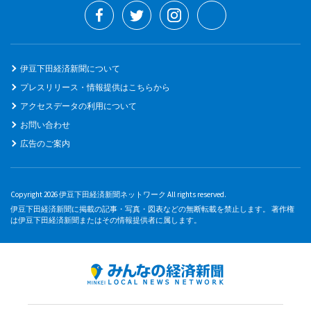
伊豆下田経済新聞について
プレスリリース・情報提供はこちらから
アクセスデータの利用について
お問い合わせ
広告のご案内
Copyright 2026 伊豆下田経済新聞ネットワーク All rights reserved.
伊豆下田経済新聞に掲載の記事・写真・図表などの無断転載を禁止します。 著作権
は伊豆下田経済新聞またはその情報提供者に属します。