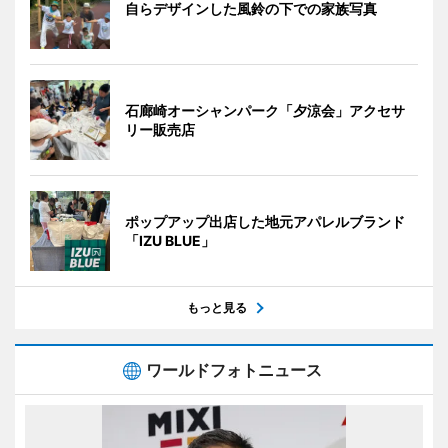
自らデザインした風鈴の下での家族写真
石廊崎オーシャンパーク「夕涼会」アクセサ
リー販売店
ポップアップ出店した地元アパレルブランド
「IZU BLUE」
もっと見る
ワールドフォトニュース