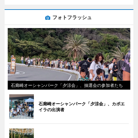
フォトフラッシュ
石廊崎オーシャンパーク「夕涼会」、抽選会の参加者たち
石廊崎オーシャンパーク「夕涼会」、カポエ
イラの出演者