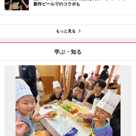
新作ビールでのコラボも
もっと見る
学ぶ・知る