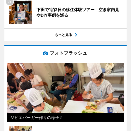
下田で1泊2日の移住体験ツアー 空き家内見
やDIY事例を巡る
もっと見る
フォトフラッシュ
ジビエバーガー作りの様子2