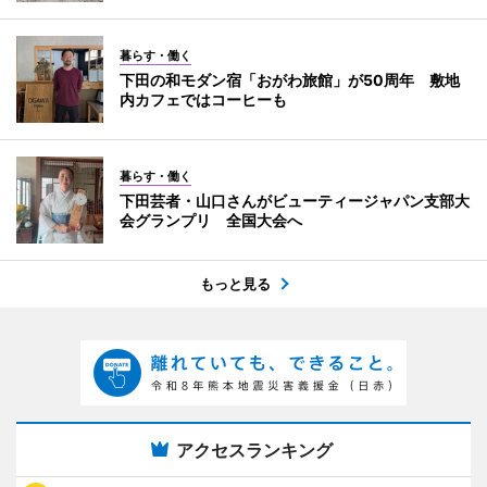
暮らす・働く
下田の和モダン宿「おがわ旅館」が50周年 敷地
内カフェではコーヒーも
暮らす・働く
下田芸者・山口さんがビューティージャパン支部大
会グランプリ 全国大会へ
もっと見る
アクセスランキング