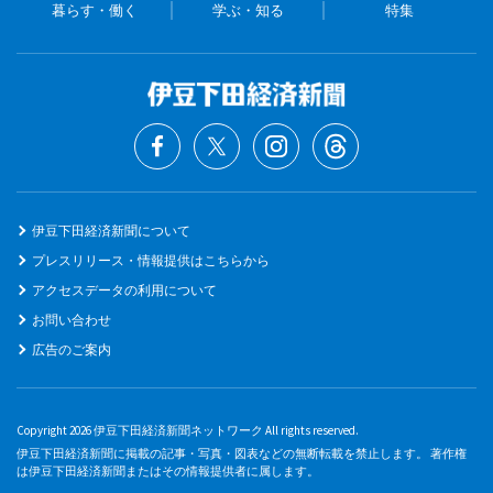
暮らす・働く
学ぶ・知る
特集
伊豆下田経済新聞について
プレスリリース・情報提供はこちらから
アクセスデータの利用について
お問い合わせ
広告のご案内
Copyright 2026 伊豆下田経済新聞ネットワーク All rights reserved.
伊豆下田経済新聞に掲載の記事・写真・図表などの無断転載を禁止します。 著作権
は伊豆下田経済新聞またはその情報提供者に属します。