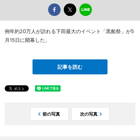
例年約20万人が訪れる下田最大のイベント「黒船祭」が5
月15日に開幕した。
記事を読む
前の写真
次の写真