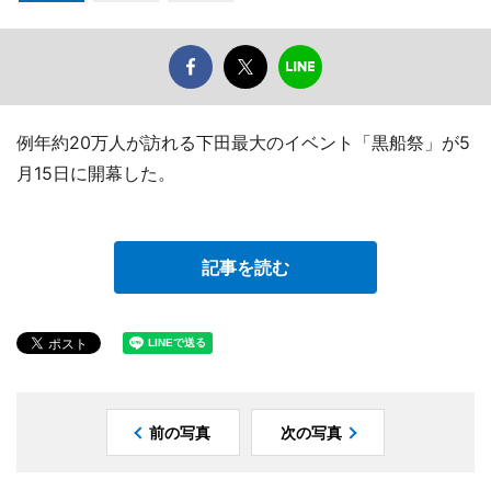
例年約20万人が訪れる下田最大のイベント「黒船祭」が5
月15日に開幕した。
記事を読む
前の写真
次の写真