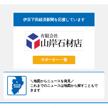
伊豆下田経済新聞を応援しています
サポーター 一覧
＼地図からニュースを発見／
これまでのニュースは地図から探すこともで
きます