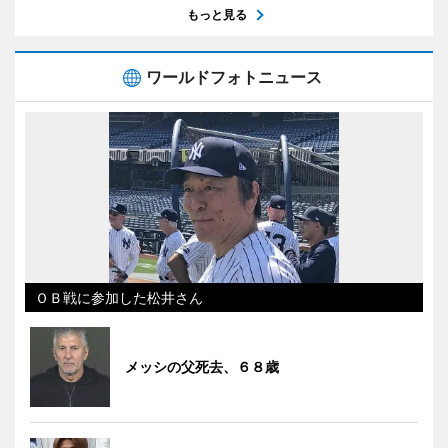
もっと見る
ワールドフォトニュース
ＯＢ戦に参加した松井さん
メッシの父死去、６８歳