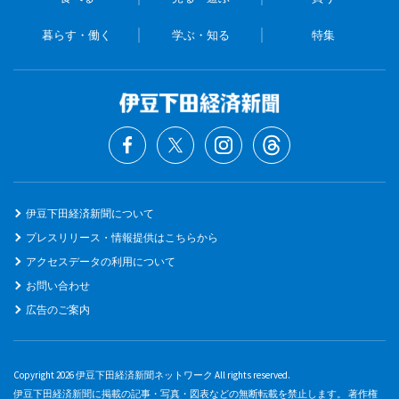
暮らす・働く
学ぶ・知る
特集
伊豆下田経済新聞について
プレスリリース・情報提供はこちらから
アクセスデータの利用について
お問い合わせ
広告のご案内
Copyright 2026 伊豆下田経済新聞ネットワーク All rights reserved.
伊豆下田経済新聞に掲載の記事・写真・図表などの無断転載を禁止します。 著作権