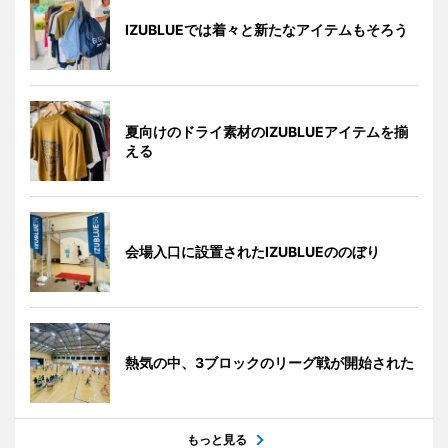
IZUBLUEでは着々と新たなアイテムもそろう
夏向けのドライ素材のIZUBLUEアイテムを揃
える
会場入口に設置されたIZUBLUEののぼり
熱気の中、3ブロックのリーグ戦が開始された
もっと見る