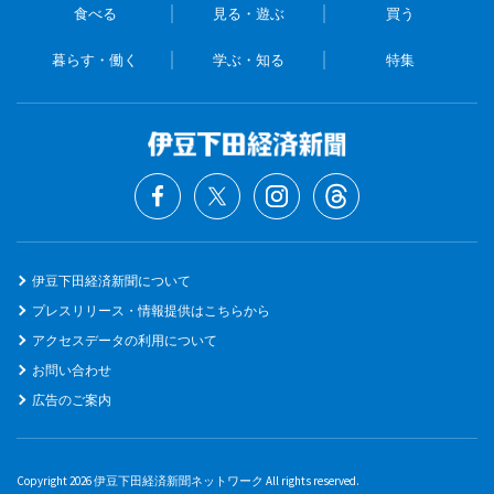
食べる
見る・遊ぶ
買う
暮らす・働く
学ぶ・知る
特集
伊豆下田経済新聞について
プレスリリース・情報提供はこちらから
アクセスデータの利用について
お問い合わせ
広告のご案内
Copyright 2026 伊豆下田経済新聞ネットワーク All rights reserved.