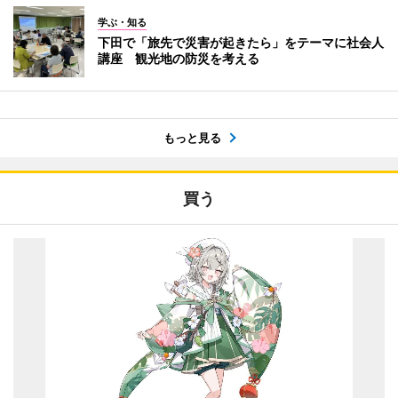
学ぶ・知る
下田で「旅先で災害が起きたら」をテーマに社会人
講座 観光地の防災を考える
もっと見る
買う