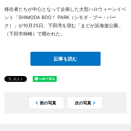
移住者たちが中心となって企画した大型ハロウィーンイベ
ント「SHIMODA BOO！ PARK（シモダ・ブー・パー
ク）」が10月25日、下田湾を望む「まどが浜海遊公園」
（下田市柿崎）で開かれた。
記事を読む
前の写真
次の写真