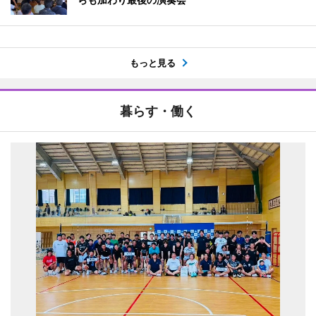
もっと見る
暮らす・働く