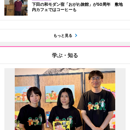
下田の和モダン宿「おがわ旅館」が50周年 敷地
内カフェではコーヒーも
もっと見る
学ぶ・知る