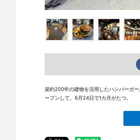
築約200年の建物を活用したハンバーガ
ープンして、6月24日で1カ月がたつ。