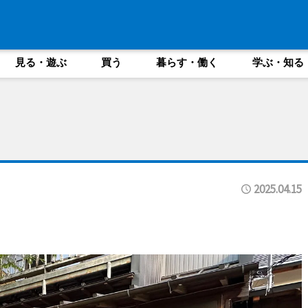
見る・遊ぶ
買う
暮らす・働く
学ぶ・知る
2025.04.15