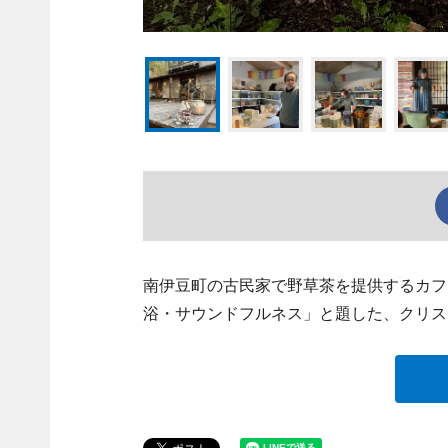
南伊豆町の古民家で野草茶を提供するカフ
浴・サウンドフルネス」と題した、クリス