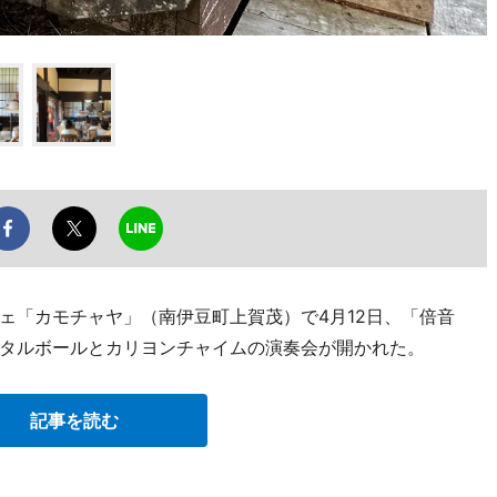
ェ「カモチャヤ」（南伊豆町上賀茂）で4月12日、「倍音
タルボールとカリヨンチャイムの演奏会が開かれた。
記事を読む