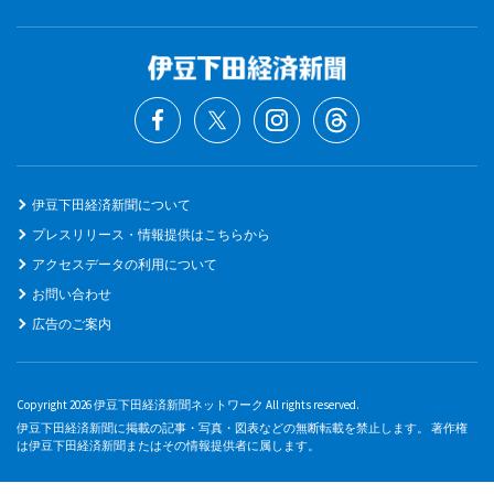
伊豆下田経済新聞について
プレスリリース・情報提供はこちらから
アクセスデータの利用について
お問い合わせ
広告のご案内
Copyright 2026 伊豆下田経済新聞ネットワーク All rights reserved.
伊豆下田経済新聞に掲載の記事・写真・図表などの無断転載を禁止します。 著作権
は伊豆下田経済新聞またはその情報提供者に属します。