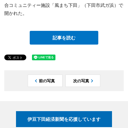
合コミュニティー施設「風まち下田」（下田市武ガ浜）で
開かれた。
記事を読む
前の写真
次の写真
伊豆下田経済新聞を応援しています