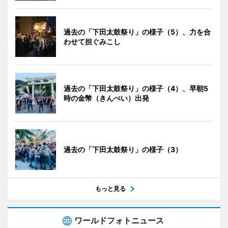
過去の「下田太鼓祭り」の様子（5）、力を合
わせて担ぐみこし
過去の「下田太鼓祭り」の様子（4）、早朝5
時の金幣（きんぺい）出発
過去の「下田太鼓祭り」の様子（3）
もっと見る
ワールドフォトニュース