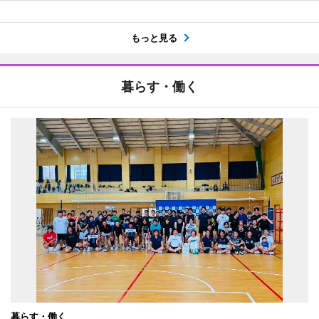
もっと見る
暮らす・働く
暮らす・働く