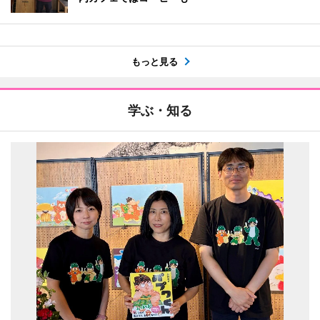
もっと見る
学ぶ・知る