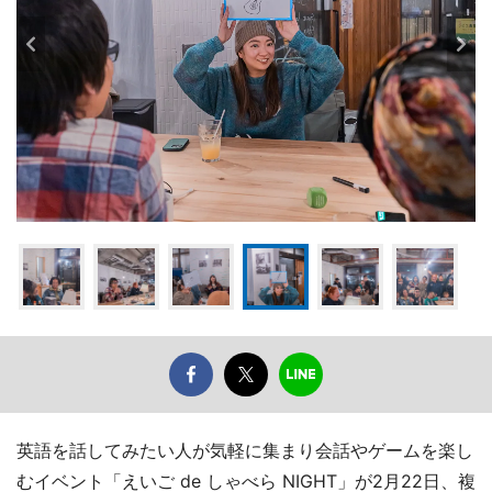
英語を話してみたい人が気軽に集まり会話やゲームを楽し
むイベント「えいご de しゃべら NIGHT」が2月22日、複