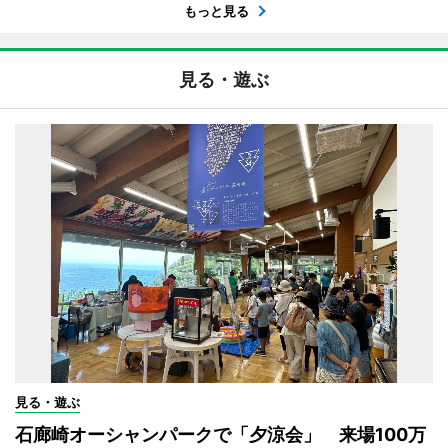
もっと見る
見る・遊ぶ
見る・遊ぶ
石廊崎オーシャンパークで「夕涼会」 来場100万