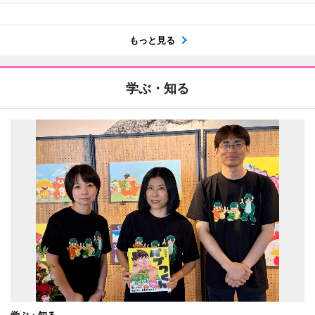
もっと見る
学ぶ・知る
学ぶ・知る