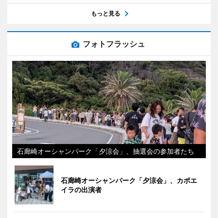
もっと見る
フォトフラッシュ
石廊崎オーシャンパーク「夕涼会」、抽選会の参加者たち
石廊崎オーシャンパーク「夕涼会」、カポエ
イラの出演者