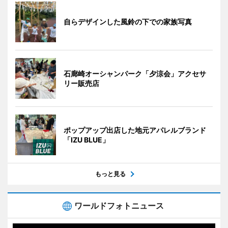
自らデザインした風鈴の下での家族写真
石廊崎オーシャンパーク「夕涼会」アクセサ
リー販売店
ポップアップ出店した地元アパレルブランド
「IZU BLUE」
もっと見る
ワールドフォトニュース