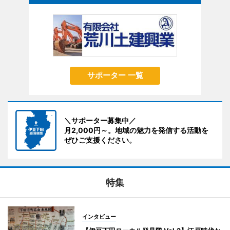
サポーター 一覧
＼サポーター募集中／
月2,000円～。地域の魅力を発信する活動を
ぜひご支援ください。
特集
インタビュー