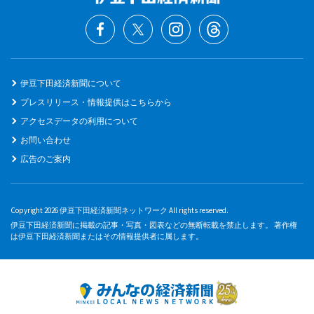
伊豆下田経済新聞について
プレスリリース・情報提供はこちらから
アクセスデータの利用について
お問い合わせ
広告のご案内
Copyright 2026 伊豆下田経済新聞ネットワーク All rights reserved.
伊豆下田経済新聞に掲載の記事・写真・図表などの無断転載を禁止します。 著作権
は伊豆下田経済新聞またはその情報提供者に属します。