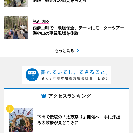
講座 観光地の防災を考える
学ぶ・知る
西伊豆町で「環境保全」テーマにモニターツアー
海や山の事業現場を体験
もっと見る
アクセスランキング
下田で伝統の「太鼓祭り」開催へ 手に汗握
る太鼓橋が見どころに