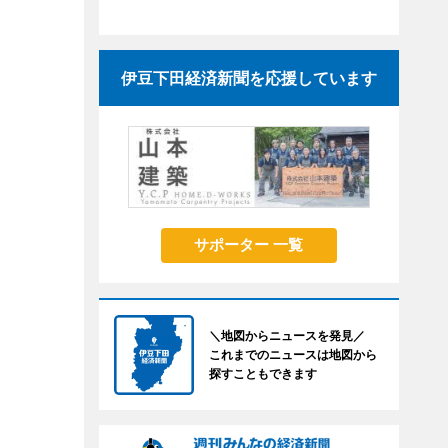
伊豆下田経済新聞を応援しています
サポーター 一覧
＼地図からニュースを発見／
これまでのニュースは地図から
探すこともできます