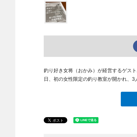
釣り好き女将（おかみ）が経営するゲストハ
日、初の女性限定の釣り教室が開かれ、3