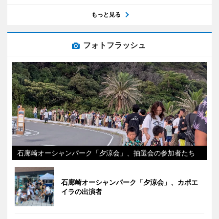
もっと見る
フォトフラッシュ
石廊崎オーシャンパーク「夕涼会」、抽選会の参加者たち
石廊崎オーシャンパーク「夕涼会」、カポエ
イラの出演者