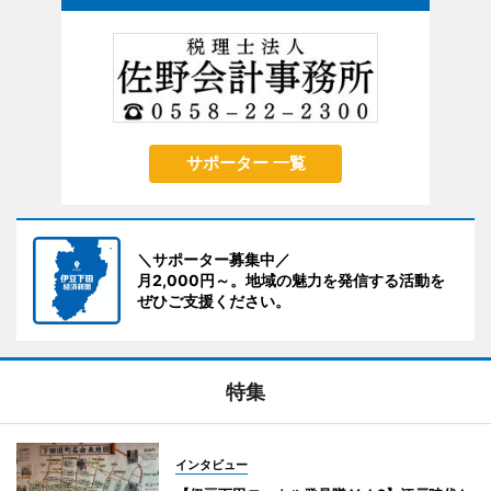
サポーター 一覧
＼サポーター募集中／
月2,000円～。地域の魅力を発信する活動を
ぜひご支援ください。
特集
インタビュー