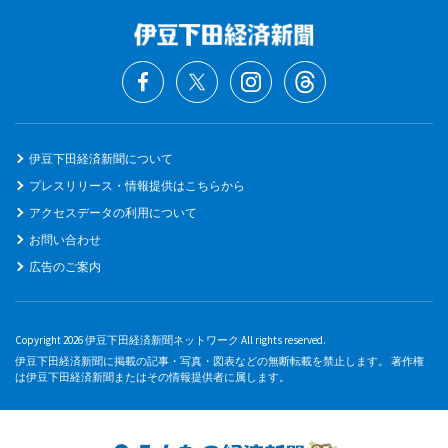
伊豆下田経済新聞について
プレスリリース・情報提供はこちらから
アクセスデータの利用について
お問い合わせ
広告のご案内
Copyright 2026 伊豆下田経済新聞ネットワーク All rights reserved.
伊豆下田経済新聞に掲載の記事・写真・図表などの無断転載を禁止します。 著作権
は伊豆下田経済新聞またはその情報提供者に属します。