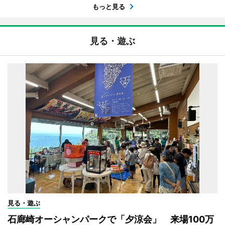
もっと見る
見る・遊ぶ
見る・遊ぶ
石廊崎オーシャンパークで「夕涼会」 来場100万