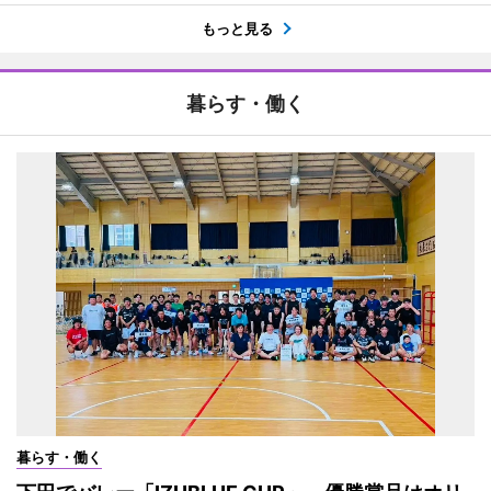
もっと見る
暮らす・働く
暮らす・働く