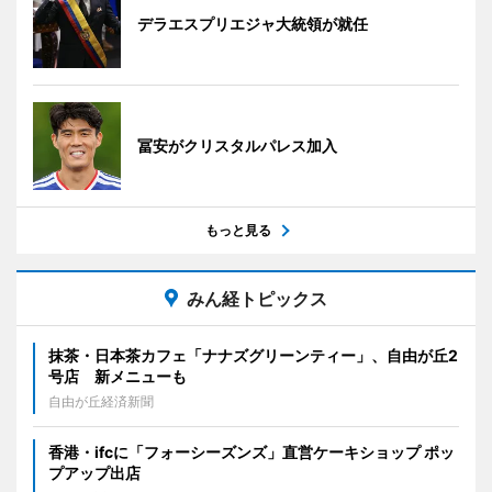
デラエスプリエジャ大統領が就任
冨安がクリスタルパレス加入
もっと見る
みん経トピックス
抹茶・日本茶カフェ「ナナズグリーンティー」、自由が丘2
号店 新メニューも
自由が丘経済新聞
香港・ifcに「フォーシーズンズ」直営ケーキショップ ポッ
プアップ出店