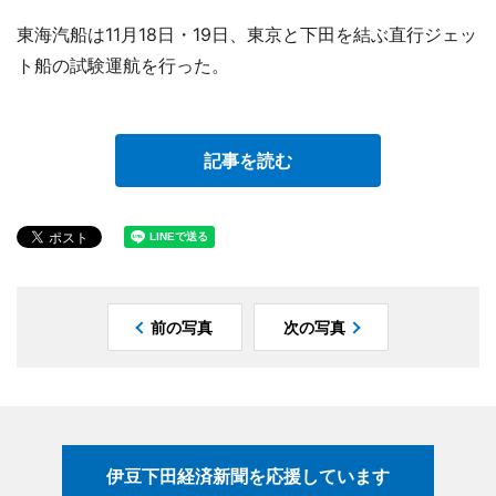
東海汽船は11月18日・19日、東京と下田を結ぶ直行ジェッ
ト船の試験運航を行った。
記事を読む
前の写真
次の写真
伊豆下田経済新聞を応援しています