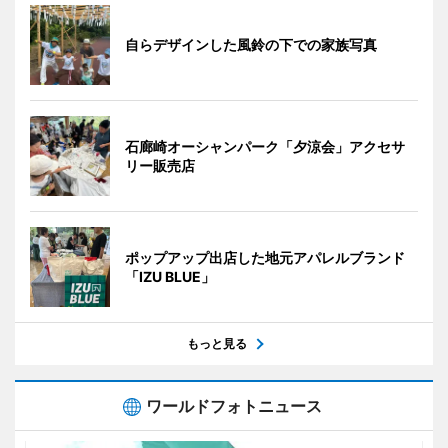
自らデザインした風鈴の下での家族写真
石廊崎オーシャンパーク「夕涼会」アクセサ
リー販売店
ポップアップ出店した地元アパレルブランド
「IZU BLUE」
もっと見る
ワールドフォトニュース