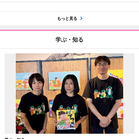
もっと見る
学ぶ・知る