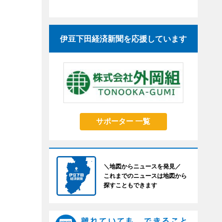
伊豆下田経済新聞を応援しています
サポーター 一覧
＼地図からニュースを発見／
これまでのニュースは地図から
探すこともできます