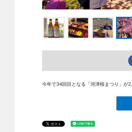
今年で34回目となる「河津桜まつり」が2