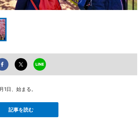
月1日、始まる。
記事を読む