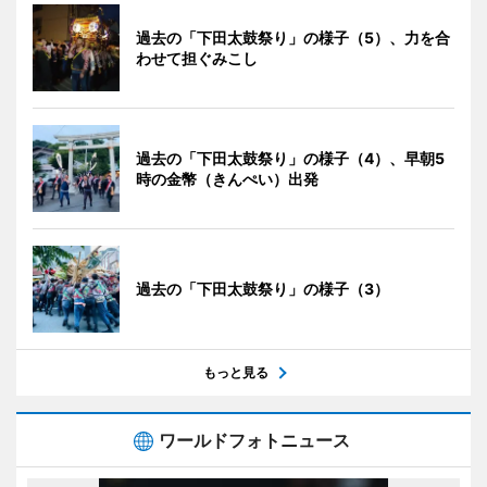
過去の「下田太鼓祭り」の様子（5）、力を合
わせて担ぐみこし
過去の「下田太鼓祭り」の様子（4）、早朝5
時の金幣（きんぺい）出発
過去の「下田太鼓祭り」の様子（3）
もっと見る
ワールドフォトニュース