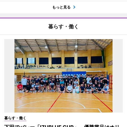
もっと見る
暮らす・働く
暮らす・働く