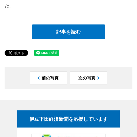
た。
記事を読む
前の写真
次の写真
伊豆下田経済新聞を応援しています