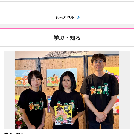
もっと見る
学ぶ・知る