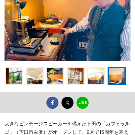
大きなビンテージスピーカーを備えた下田の「カフェラル
ゴ」（下田市白浜）がオープンして、9月で15周年を迎え