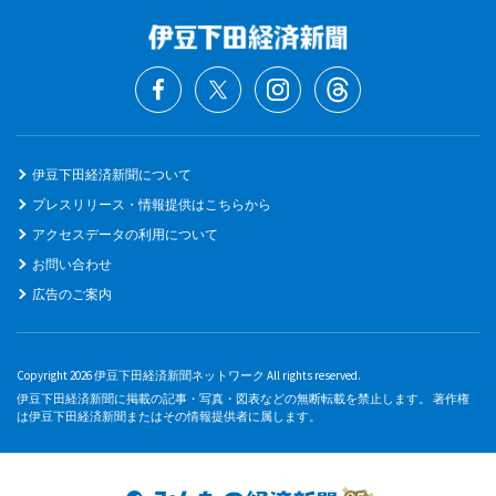
伊豆下田経済新聞について
プレスリリース・情報提供はこちらから
アクセスデータの利用について
お問い合わせ
広告のご案内
Copyright 2026 伊豆下田経済新聞ネットワーク All rights reserved.
伊豆下田経済新聞に掲載の記事・写真・図表などの無断転載を禁止します。 著作権
は伊豆下田経済新聞またはその情報提供者に属します。