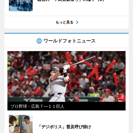
もっと見る
ワールドフォトニュース
プロ野球・広島７―１１巨人
「デジポリス」普及呼び掛け