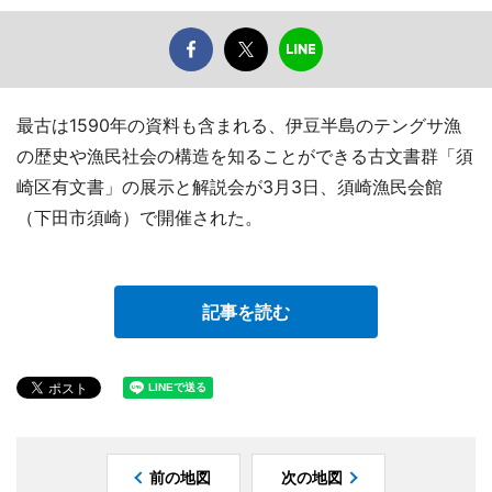
最古は1590年の資料も含まれる、伊豆半島のテングサ漁
の歴史や漁民社会の構造を知ることができる古文書群「須
崎区有文書」の展示と解説会が3月3日、須崎漁民会館
（下田市須崎）で開催された。
記事を読む
前の地図
次の地図