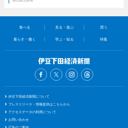
狭山経済新聞
食べる
見る・遊ぶ
買う
暮らす・働く
学ぶ・知る
特集
伊豆下田経済新聞について
プレスリリース・情報提供はこちらから
アクセスデータの利用について
お問い合わせ
広告のご案内