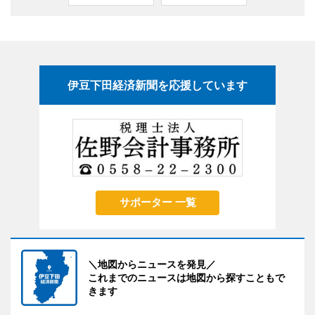
伊豆下田経済新聞を応援しています
サポーター 一覧
＼地図からニュースを発見／
これまでのニュースは地図から探すこともで
きます