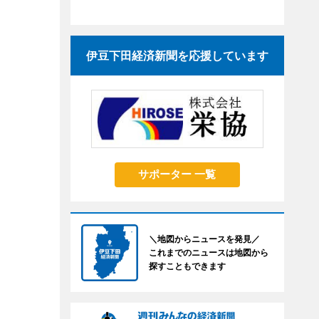
伊豆下田経済新聞を応援しています
サポーター 一覧
＼地図からニュースを発見／
これまでのニュースは地図から
探すこともできます