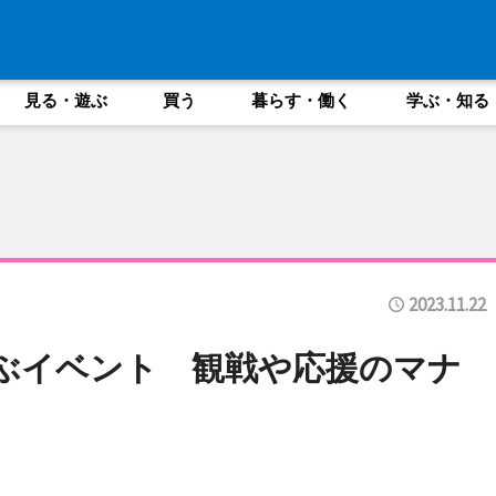
見る・遊ぶ
買う
暮らす・働く
学ぶ・知る
2023.11.22
ぶイベント 観戦や応援のマナ