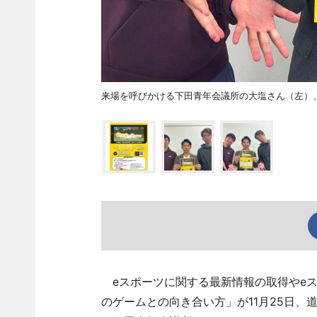
来場を呼びかける下田青年会議所の大塩さん（左）
eスポーツに関する最新情報の取得やeス
のゲームとの向き合い方」が11月25日