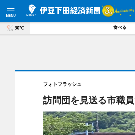
食べる
30°C
フォトフラッシュ
訪問団を見送る市職員