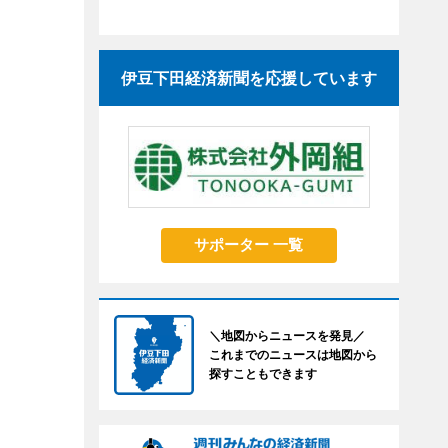
伊豆下田経済新聞を応援しています
サポーター 一覧
＼地図からニュースを発見／
これまでのニュースは地図から
探すこともできます