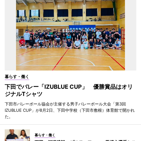
暮らす・働く
下田でバレー「IZUBLUE CUP」 優勝賞品はオリ
ジナルTシャツ
下田市バレーボール協会が主催する男子バレーボール大会「第3回
IZUBLUE CUP」が8月2日、下田中学校（下田市敷根）体育館で開かれ
た。
暮らす・働く