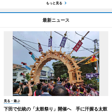
もっと見る
最新ニュース
見る・遊ぶ
下田で伝統の「太鼓祭り」開催へ 手に汗握る太鼓