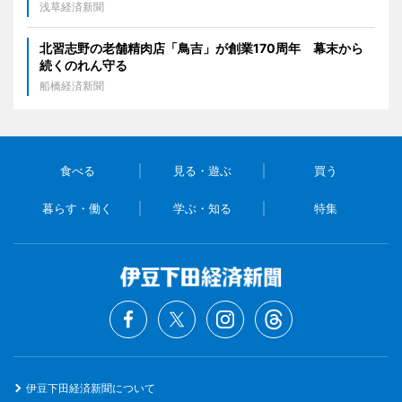
浅草経済新聞
北習志野の老舗精肉店「鳥吉」が創業170周年 幕末から
続くのれん守る
船橋経済新聞
食べる
見る・遊ぶ
買う
暮らす・働く
学ぶ・知る
特集
伊豆下田経済新聞について