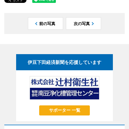
前の写真
次の写真
伊豆下田経済新聞を応援しています
サポーター 一覧