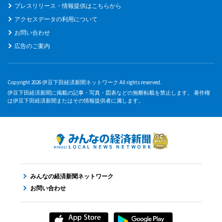
プレスリリース・情報提供はこちらから
アクセスデータの利用について
お問い合わせ
広告のご案内
Copyright 2026 伊豆下田経済新聞ネットワーク All rights reserved.
伊豆下田経済新聞に掲載の記事・写真・図表などの無断転載を禁止します。 著作権
は伊豆下田経済新聞またはその情報提供者に属します。
みんなの経済新聞ネットワーク
お問い合わせ