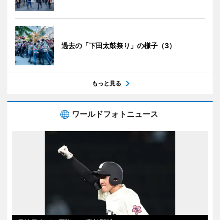
過去の「下田太鼓祭り」の様子（3）
もっと見る
ワールドフォトニュース