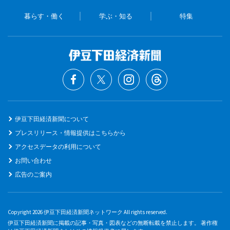
暮らす・働く
学ぶ・知る
特集
伊豆下田経済新聞について
プレスリリース・情報提供はこちらから
アクセスデータの利用について
お問い合わせ
広告のご案内
Copyright 2026 伊豆下田経済新聞ネットワーク All rights reserved.
伊豆下田経済新聞に掲載の記事・写真・図表などの無断転載を禁止します。 著作権