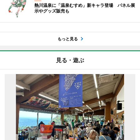
熱川温泉に「温泉むすめ」新キャラ登場 パネル展
示やグッズ販売も
もっと見る
見る・遊ぶ