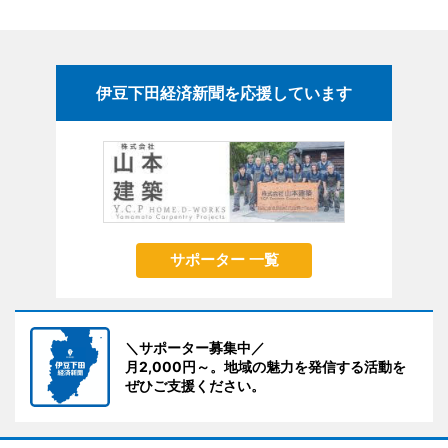
伊豆下田経済新聞を応援しています
サポーター 一覧
＼サポーター募集中／
月2,000円～。地域の魅力を発信する活動を
ぜひご支援ください。