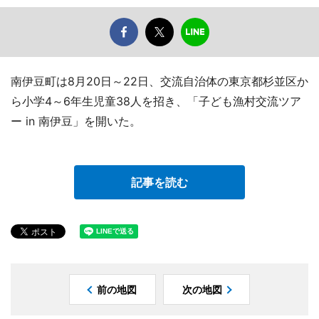
南伊豆町は8月20日～22日、交流自治体の東京都杉並区か
ら小学4～6年生児童38人を招き、「子ども漁村交流ツア
ー in 南伊豆」を開いた。
記事を読む
前の地図
次の地図