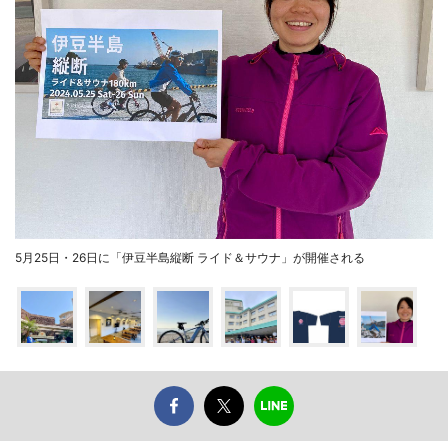
5月25日・26日に「伊豆半島縦断 ライド＆サウナ」が開催される