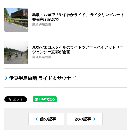
鳥取・八頭で「やずわかライド」 サイクリングルート
整備完了記念で
鳥取経済新聞
京都でエコスタイルのライドツアー－ハイアットリー
ジェンシー京都が企画
烏丸経済新聞
伊豆半島縦断 ライド＆サウナ
前の記事
次の記事