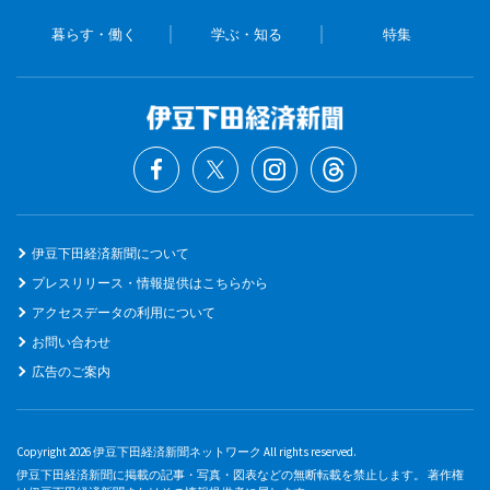
暮らす・働く
学ぶ・知る
特集
伊豆下田経済新聞について
プレスリリース・情報提供はこちらから
アクセスデータの利用について
お問い合わせ
広告のご案内
Copyright 2026 伊豆下田経済新聞ネットワーク All rights reserved.
伊豆下田経済新聞に掲載の記事・写真・図表などの無断転載を禁止します。 著作権