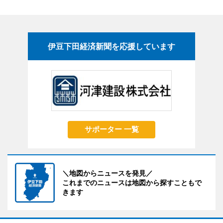
伊豆下田経済新聞を応援しています
サポーター 一覧
＼地図からニュースを発見／
これまでのニュースは地図から探すこともで
きます