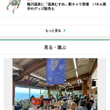
熱川温泉に「温泉むすめ」新キャラ登場 パネル展
示やグッズ販売も
もっと見る
見る・遊ぶ