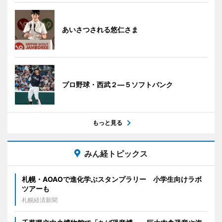
あいさつされる悠仁さま
プロ野球・西武２―５ソフトバンク
もっと見る
みん経トピックス
札幌・AOAOで進化学ぶスタンプラリー 小学生向けラボ
ツアーも
札幌経済新聞