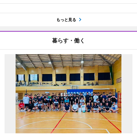
もっと見る
暮らす・働く