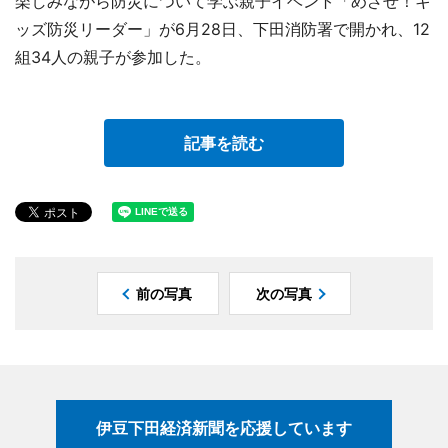
楽しみながら防災について学ぶ親子イベント「めざせ！キ
ッズ防災リーダー」が6月28日、下田消防署で開かれ、12
組34人の親子が参加した。
記事を読む
前の写真
次の写真
伊豆下田経済新聞を応援しています