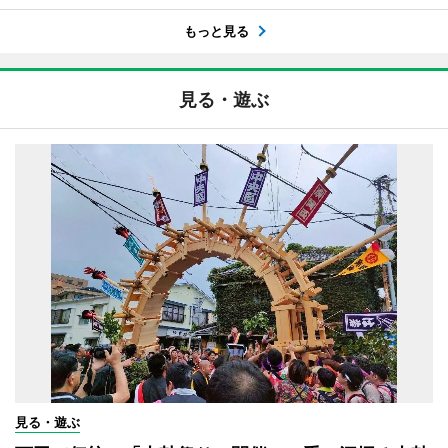
もっと見る
見る・遊ぶ
見る・遊ぶ