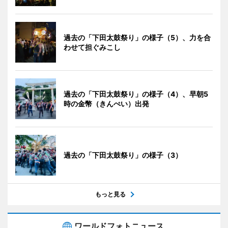
過去の「下田太鼓祭り」の様子（5）、力を合
わせて担ぐみこし
過去の「下田太鼓祭り」の様子（4）、早朝5
時の金幣（きんぺい）出発
過去の「下田太鼓祭り」の様子（3）
もっと見る
ワールドフォトニュース