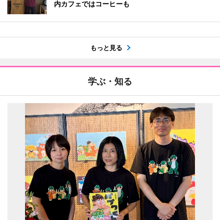
内カフェではコーヒーも
もっと見る
学ぶ・知る