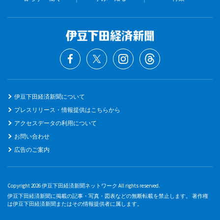
伊豆下田経済新聞について
プレスリリース・情報提供はこちらから
アクセスデータの利用について
お問い合わせ
広告のご案内
Copyright 2026 伊豆下田経済新聞ネットワーク All rights reserved.
伊豆下田経済新聞に掲載の記事・写真・図表などの無断転載を禁止します。 著作権
は伊豆下田経済新聞またはその情報提供者に属します。