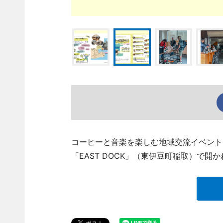
コーヒーと音楽を楽しむ地域交流イベント
「EAST DOCK」（東伊豆町稲取）で開