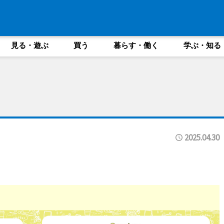
見る・遊ぶ
買う
暮らす・働く
学ぶ・知る
2025.04.30