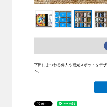
下田にまつわる偉人や観光スポットをデザ
た。