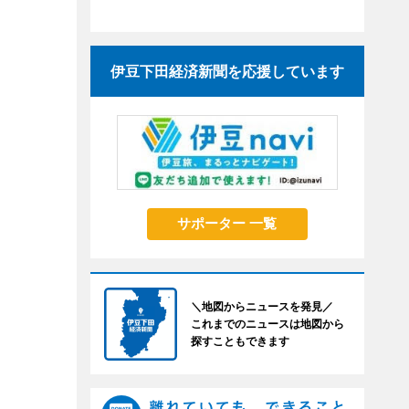
伊豆下田経済新聞を応援しています
サポーター 一覧
＼地図からニュースを発見／
これまでのニュースは地図から
探すこともできます