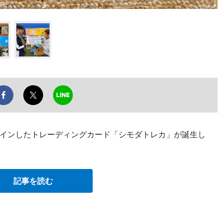
インしたトレーディングカード「シモダトレカ」が誕生し
記事を読む