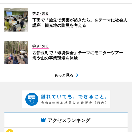
学ぶ・知る
下田で「旅先で災害が起きたら」をテーマに社会人
講座 観光地の防災を考える
学ぶ・知る
西伊豆町で「環境保全」テーマにモニターツアー
海や山の事業現場を体験
もっと見る
アクセスランキング