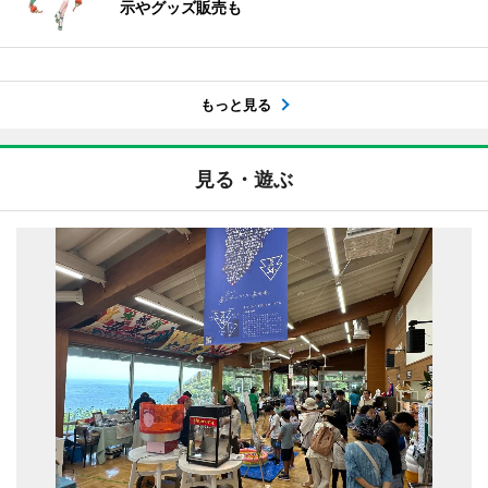
示やグッズ販売も
もっと見る
見る・遊ぶ