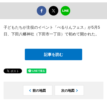
子どもたちが主役のイベント「ぺるりんフェス」が5月5
日、下田八幡神社（下田市一丁目）で初めて開かれた。
記事を読む
前の地図
次の地図