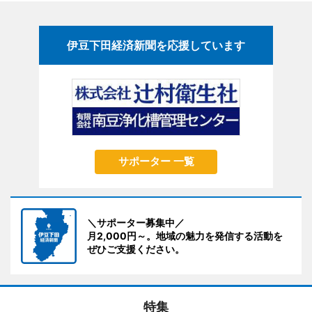
伊豆下田経済新聞を応援しています
サポーター 一覧
＼サポーター募集中／
月2,000円～。地域の魅力を発信する活動を
ぜひご支援ください。
特集