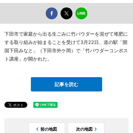
下田市で家庭から出る生ごみに竹パウダーを混ぜて堆肥に
する取り組みが始まることを受けて3月22日、道の駅「開
国下田みなと」（下田市外ケ岡）で「竹パウダーコンポス
ト講座」が開かれた。
記事を読む
前の地図
次の地図