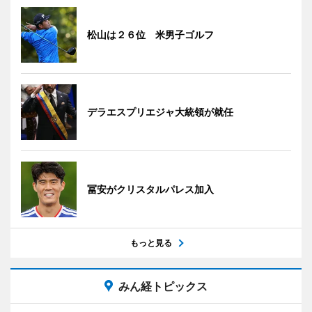
松山は２６位 米男子ゴルフ
デラエスプリエジャ大統領が就任
冨安がクリスタルパレス加入
もっと見る
みん経トピックス