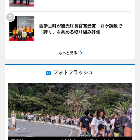
西伊豆町が観光庁長官賞受賞 ロケ誘致で
「誇り」を高める取り組み評価
もっと見る
フォトフラッシュ