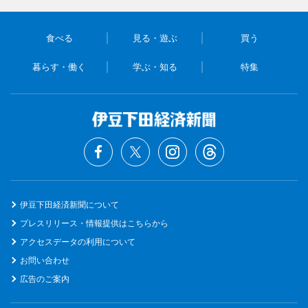
食べる
見る・遊ぶ
買う
暮らす・働く
学ぶ・知る
特集
伊豆下田経済新聞について
プレスリリース・情報提供はこちらから
アクセスデータの利用について
お問い合わせ
広告のご案内