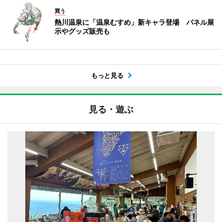
買う
熱川温泉に「温泉むすめ」新キャラ登場 パネル展
示やグッズ販売も
もっと見る
見る・遊ぶ