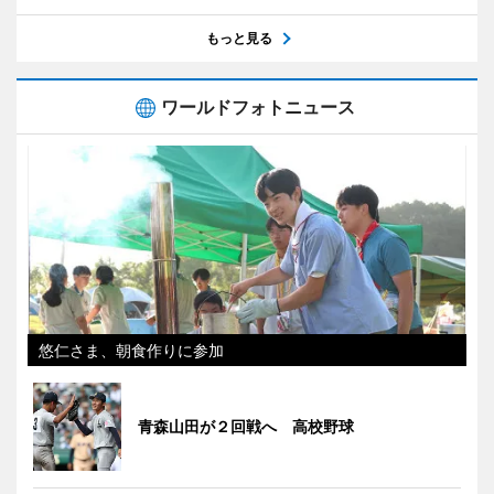
もっと見る
ワールドフォトニュース
悠仁さま、朝食作りに参加
青森山田が２回戦へ 高校野球