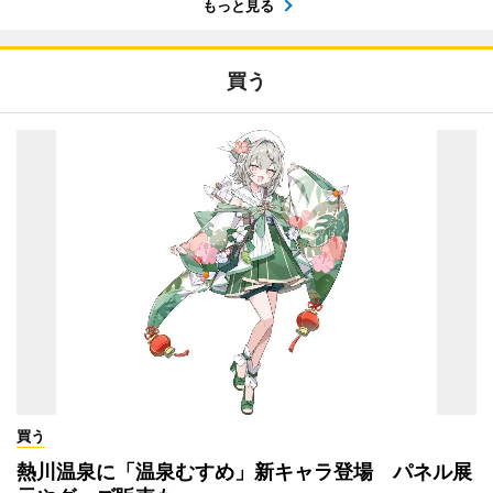
もっと見る
買う
買う
熱川温泉に「温泉むすめ」新キャラ登場 パネル展