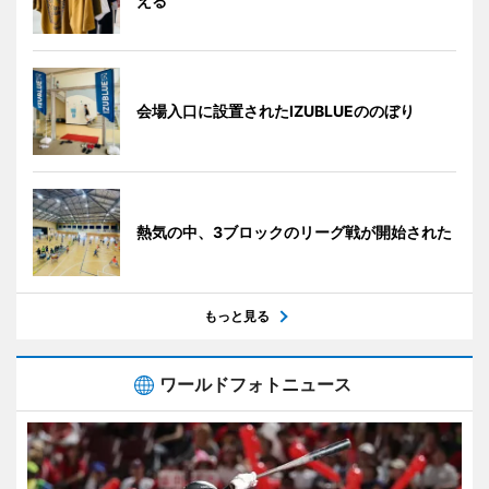
える
会場入口に設置されたIZUBLUEののぼり
熱気の中、3ブロックのリーグ戦が開始された
もっと見る
ワールドフォトニュース