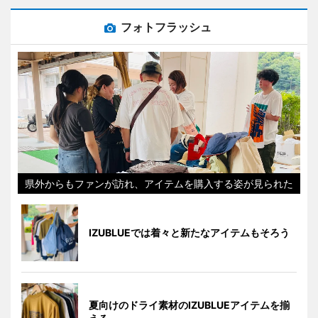
フォトフラッシュ
県外からもファンが訪れ、アイテムを購入する姿が見られた
IZUBLUEでは着々と新たなアイテムもそろう
夏向けのドライ素材のIZUBLUEアイテムを揃