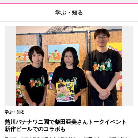
学ぶ・知る
学ぶ・知る
熱川バナナワニ園で柴田亜美さんトークイベント
新作ビールでのコラボも