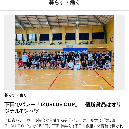
暮らす・働く
暮らす・働く
下田でバレー「IZUBLUE CUP」 優勝賞品はオリ
ジナルTシャツ
下田市バレーボール協会が主催する男子バレーボール大会「第3回
IZUBLUE CUP」が8月2日、下田中学校（下田市敷根）体育館で開かれ