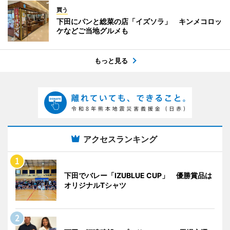
買う
下田にパンと総菜の店「イズソラ」 キンメコロッ
ケなどご当地グルメも
もっと見る
アクセスランキング
下田でバレー「IZUBLUE CUP」 優勝賞品は
オリジナルTシャツ