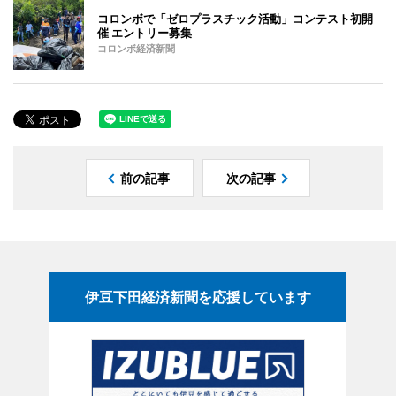
コロンボで「ゼロプラスチック活動」コンテスト初開
催 エントリー募集
コロンボ経済新聞
前の記事
次の記事
伊豆下田経済新聞を応援しています