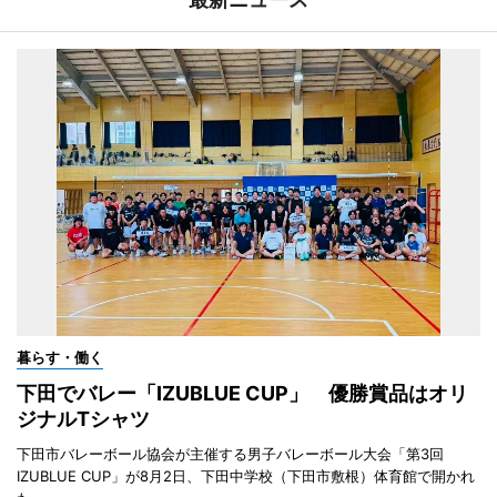
暮らす・働く
下田でバレー「IZUBLUE CUP」 優勝賞品はオリ
ジナルTシャツ
下田市バレーボール協会が主催する男子バレーボール大会「第3回
IZUBLUE CUP」が8月2日、下田中学校（下田市敷根）体育館で開かれ