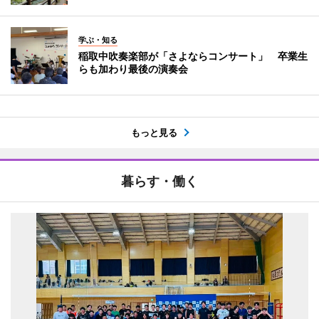
学ぶ・知る
稲取中吹奏楽部が「さよならコンサート」 卒業生
らも加わり最後の演奏会
もっと見る
暮らす・働く