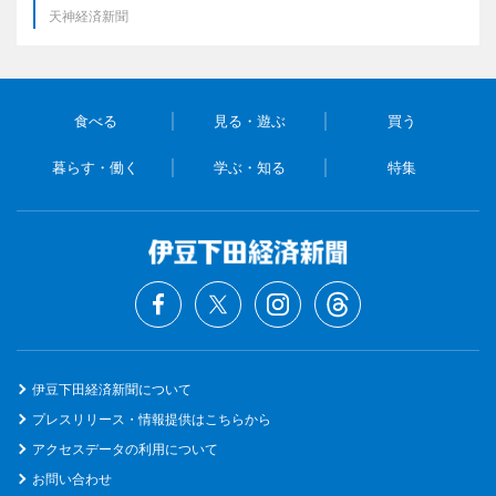
天神経済新聞
食べる
見る・遊ぶ
買う
暮らす・働く
学ぶ・知る
特集
伊豆下田経済新聞について
プレスリリース・情報提供はこちらから
アクセスデータの利用について
お問い合わせ