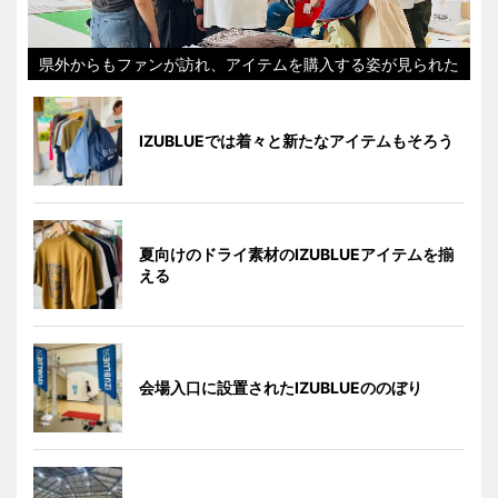
県外からもファンが訪れ、アイテムを購入する姿が見られた
IZUBLUEでは着々と新たなアイテムもそろう
夏向けのドライ素材のIZUBLUEアイテムを揃
える
会場入口に設置されたIZUBLUEののぼり