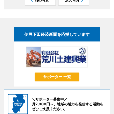
前の写真
次の写真
伊豆下田経済新聞を応援しています
サポーター 一覧
＼サポーター募集中／
月2,000円～。地域の魅力を発信する活動を
ぜひご支援ください。