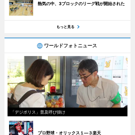
熱気の中、3ブロックのリーグ戦が開始された
もっと見る
ワールドフォトニュース
「デジポリス」普及呼び掛け
プロ野球・オリックス１―３楽天