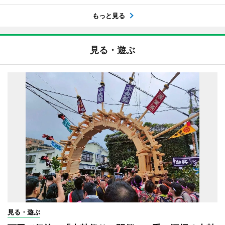
もっと見る
見る・遊ぶ
見る・遊ぶ