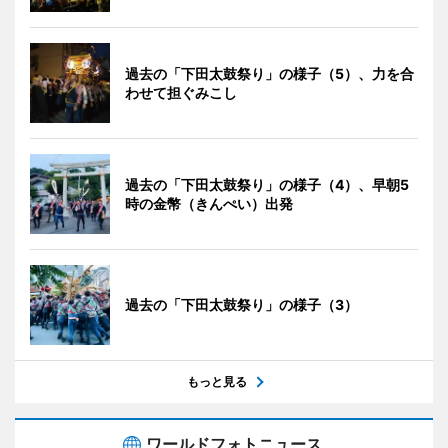
過去の「下田太鼓祭り」の様子（5）、力を合
わせて担ぐみこし
過去の「下田太鼓祭り」の様子（4）、早朝5
時の金幣（きんぺい）出発
過去の「下田太鼓祭り」の様子（3）
もっと見る
ワールドフォトニュース