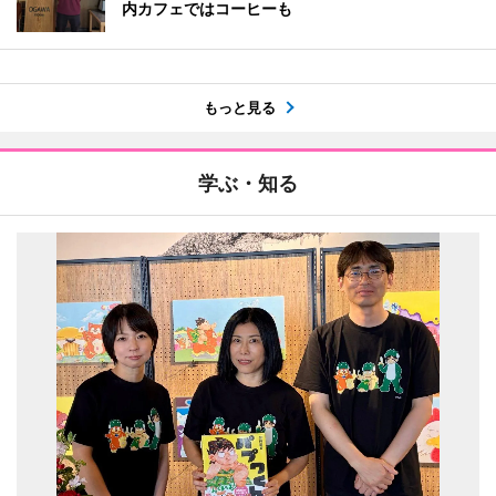
内カフェではコーヒーも
もっと見る
学ぶ・知る