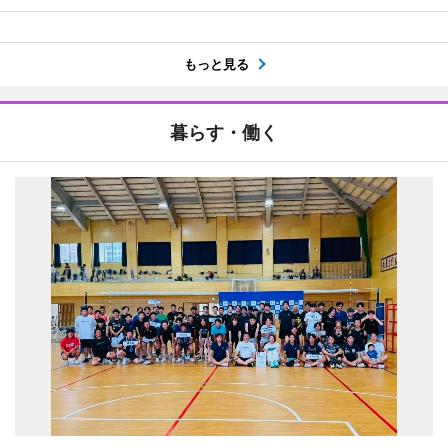
もっと見る
暮らす・働く