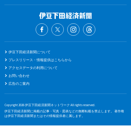
伊豆下田経済新聞について
プレスリリース・情報提供はこちらから
アクセスデータの利用について
お問い合わせ
広告のご案内
Copyright 2026 伊豆下田経済新聞ネットワーク All rights reserved.
伊豆下田経済新聞に掲載の記事・写真・図表などの無断転載を禁止します。 著作権
は伊豆下田経済新聞またはその情報提供者に属します。