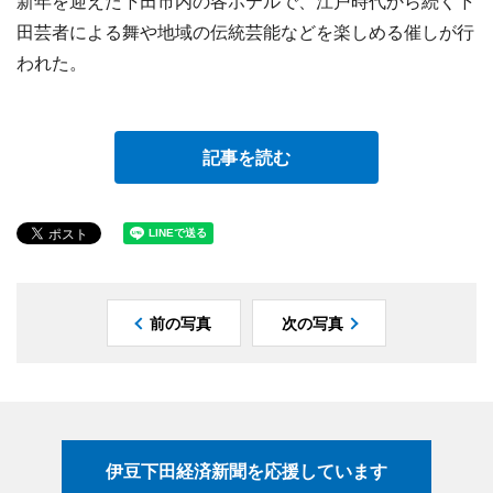
新年を迎えた下田市内の各ホテルで、江戸時代から続く下
田芸者による舞や地域の伝統芸能などを楽しめる催しが行
われた。
記事を読む
前の写真
次の写真
伊豆下田経済新聞を応援しています