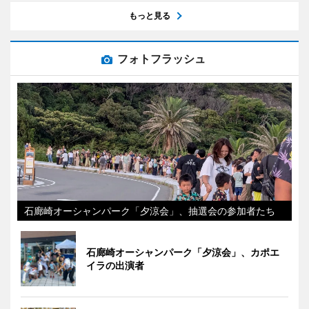
もっと見る
フォトフラッシュ
石廊崎オーシャンパーク「夕涼会」、抽選会の参加者たち
石廊崎オーシャンパーク「夕涼会」、カポエ
イラの出演者