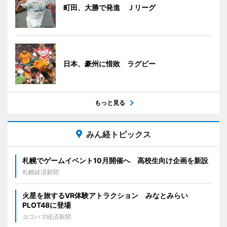
町田、大勝で発進 Ｊリーグ
日本、豪州に惜敗 ラグビー
もっと見る
みん経トピックス
札幌でゲームイベント10月開催へ 高校生向け企画を新設
札幌経済新聞
火星を旅するVR体験アトラクション みなとみらい
PLOT48に登場
ヨコハマ経済新聞