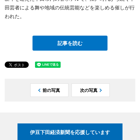
田芸者による舞や地域の伝統芸能などを楽しめる催しが行
われた。
記事を読む
前の写真
次の写真
伊豆下田経済新聞を応援しています