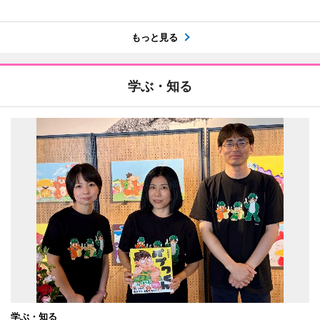
もっと見る
学ぶ・知る
学ぶ・知る