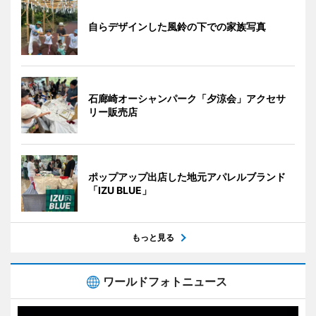
自らデザインした風鈴の下での家族写真
石廊崎オーシャンパーク「夕涼会」アクセサ
リー販売店
ポップアップ出店した地元アパレルブランド
「IZU BLUE」
もっと見る
ワールドフォトニュース