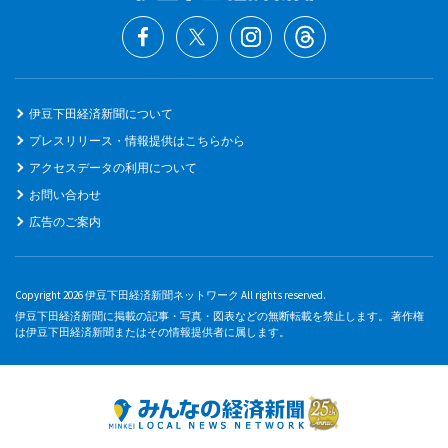
伊豆下田経済新聞について
プレスリリース・情報提供はこちらから
アクセスデータの利用について
お問い合わせ
広告のご案内
Copyright 2026 伊豆下田経済新聞ネットワーク All rights reserved.
伊豆下田経済新聞に掲載の記事・写真・図表などの無断転載を禁止します。 著作権
は伊豆下田経済新聞またはその情報提供者に属します。