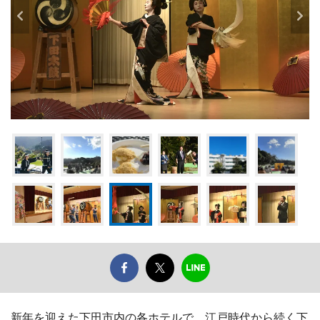
新年を迎えた下田市内の各ホテルで、江戸時代から続く下