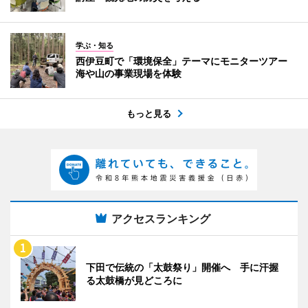
学ぶ・知る
西伊豆町で「環境保全」テーマにモニターツアー
海や山の事業現場を体験
もっと見る
アクセスランキング
下田で伝統の「太鼓祭り」開催へ 手に汗握
る太鼓橋が見どころに