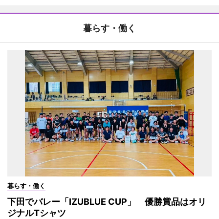
暮らす・働く
暮らす・働く
下田でバレー「IZUBLUE CUP」 優勝賞品はオリ
ジナルTシャツ