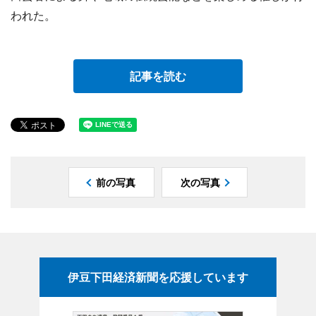
われた。
記事を読む
前の写真
次の写真
伊豆下田経済新聞を応援しています