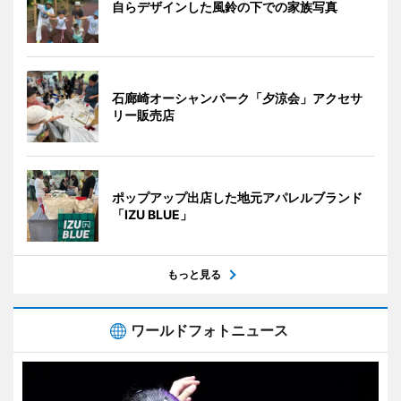
自らデザインした風鈴の下での家族写真
石廊崎オーシャンパーク「夕涼会」アクセサ
リー販売店
ポップアップ出店した地元アパレルブランド
「IZU BLUE」
もっと見る
ワールドフォトニュース