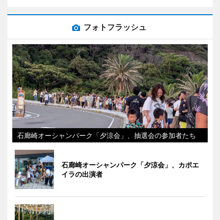
フォトフラッシュ
石廊崎オーシャンパーク「夕涼会」、抽選会の参加者たち
石廊崎オーシャンパーク「夕涼会」、カポエ
イラの出演者