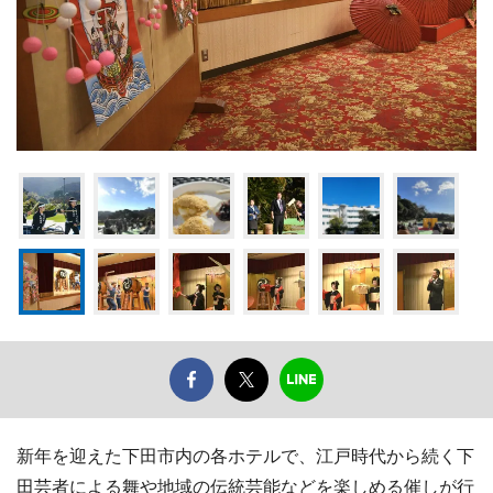
新年を迎えた下田市内の各ホテルで、江戸時代から続く下
田芸者による舞や地域の伝統芸能などを楽しめる催しが行