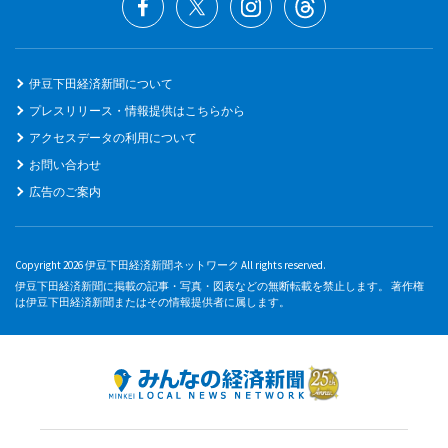
伊豆下田経済新聞について
プレスリリース・情報提供はこちらから
アクセスデータの利用について
お問い合わせ
広告のご案内
Copyright 2026 伊豆下田経済新聞ネットワーク All rights reserved.
伊豆下田経済新聞に掲載の記事・写真・図表などの無断転載を禁止します。 著作権
は伊豆下田経済新聞またはその情報提供者に属します。