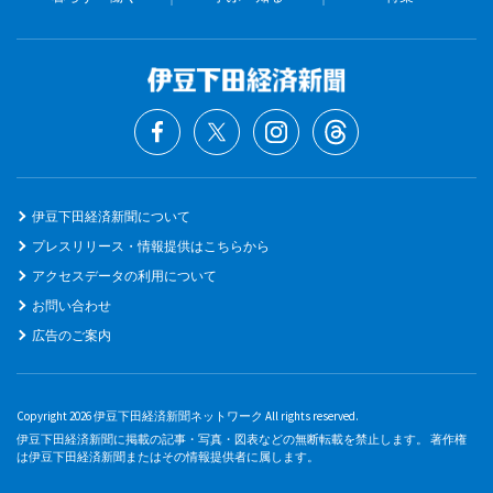
伊豆下田経済新聞について
プレスリリース・情報提供はこちらから
アクセスデータの利用について
お問い合わせ
広告のご案内
Copyright 2026 伊豆下田経済新聞ネットワーク All rights reserved.
伊豆下田経済新聞に掲載の記事・写真・図表などの無断転載を禁止します。 著作権
は伊豆下田経済新聞またはその情報提供者に属します。