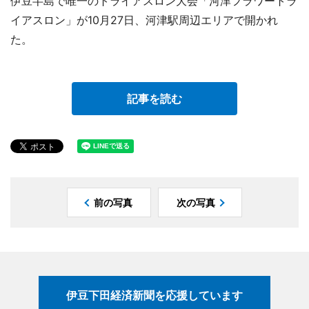
伊豆半島で唯一のトライアスロン大会「河津フラワートラ
イアスロン」が10月27日、河津駅周辺エリアで開かれ
た。
記事を読む
前の写真
次の写真
伊豆下田経済新聞を応援しています