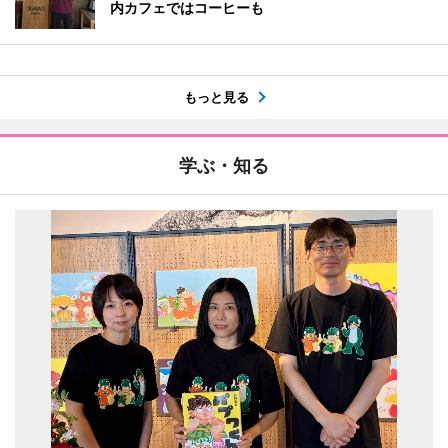
内カフェではコーヒーも
もっと見る
学ぶ・知る