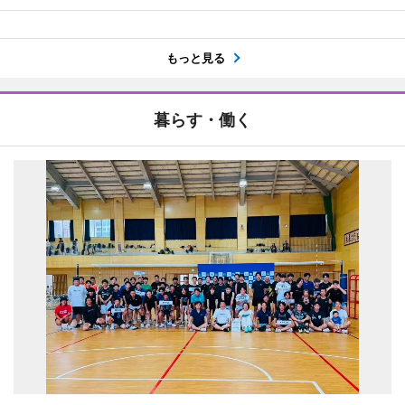
もっと見る
暮らす・働く