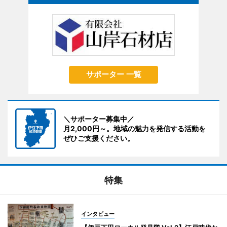
サポーター 一覧
＼サポーター募集中／
月2,000円～。地域の魅力を発信する活動を
ぜひご支援ください。
特集
インタビュー