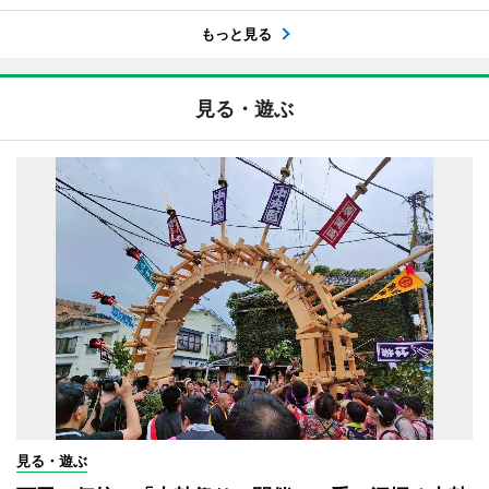
もっと見る
見る・遊ぶ
見る・遊ぶ