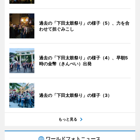
過去の「下田太鼓祭り」の様子（5）、力を合
わせて担ぐみこし
過去の「下田太鼓祭り」の様子（4）、早朝5
時の金幣（きんぺい）出発
過去の「下田太鼓祭り」の様子（3）
もっと見る
ワールドフォトニュース