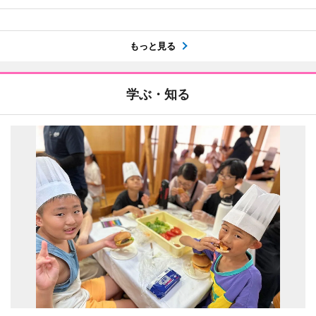
もっと見る
学ぶ・知る