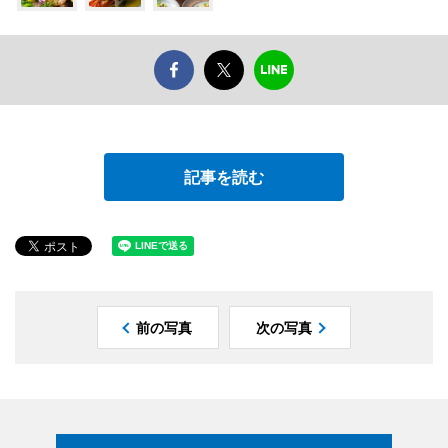
記事を読む
前の写真
次の写真