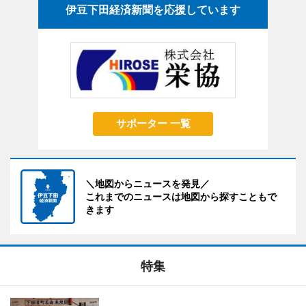
伊豆下田経済新聞を応援しています
サポーター 一覧
＼地図からニュースを発見／
これまでのニュースは地図から探すこともで
きます
特集