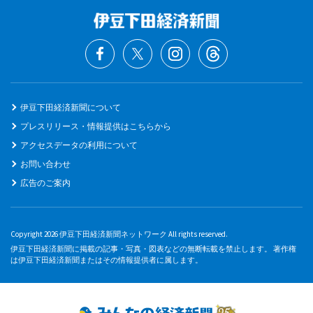
伊豆下田経済新聞について
プレスリリース・情報提供はこちらから
アクセスデータの利用について
お問い合わせ
広告のご案内
Copyright 2026 伊豆下田経済新聞ネットワーク All rights reserved.
伊豆下田経済新聞に掲載の記事・写真・図表などの無断転載を禁止します。 著作権
は伊豆下田経済新聞またはその情報提供者に属します。