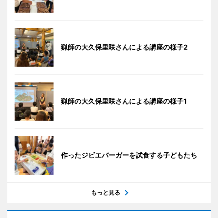
猟師の大久保里咲さんによる講座の様子2
猟師の大久保里咲さんによる講座の様子1
作ったジビエバーガーを試食する子どもたち
もっと見る