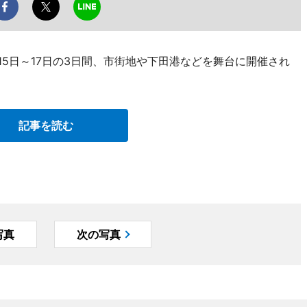
15日～17日の3日間、市街地や下田港などを舞台に開催され
記事を読む
写真
次の写真