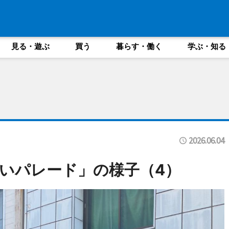
見る・遊ぶ
買う
暮らす・働く
学ぶ・知る
2026.06.04
いパレード」の様子（4）