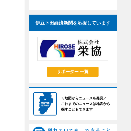
伊豆下田経済新聞を応援しています
サポーター 一覧
＼地図からニュースを発見／
これまでのニュースは地図から
探すこともできます