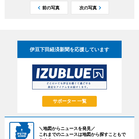
前の写真
次の写真
伊豆下田経済新聞を応援しています
サポーター 一覧
＼地図からニュースを発見／
これまでのニュースは地図から探すこともで