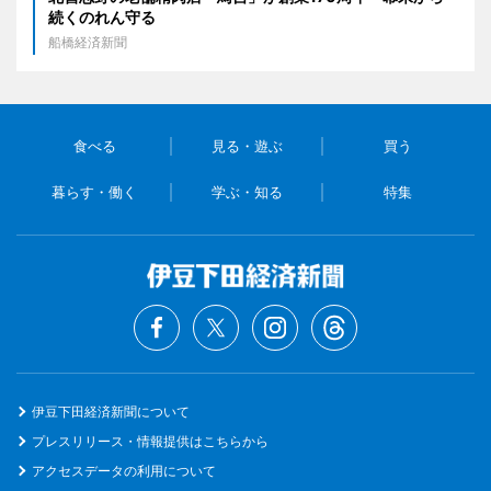
続くのれん守る
船橋経済新聞
食べる
見る・遊ぶ
買う
暮らす・働く
学ぶ・知る
特集
伊豆下田経済新聞について
プレスリリース・情報提供はこちらから
アクセスデータの利用について