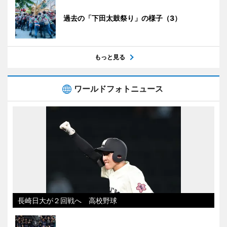
過去の「下田太鼓祭り」の様子（3）
もっと見る
ワールドフォトニュース
長崎日大が２回戦へ 高校野球