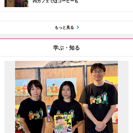
内カフェではコーヒーも
もっと見る
学ぶ・知る