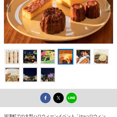
河津町での大型ハロウィーンイベント「izuハロウィン