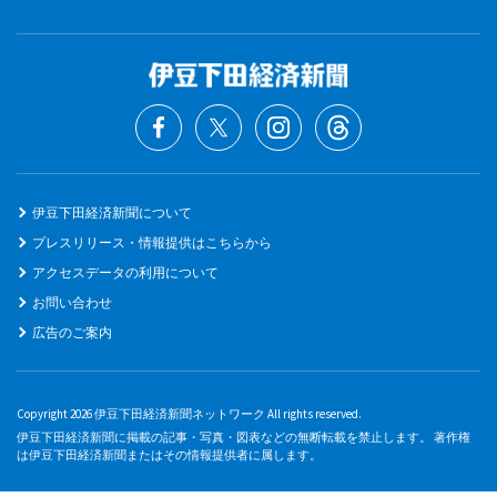
伊豆下田経済新聞について
プレスリリース・情報提供はこちらから
アクセスデータの利用について
お問い合わせ
広告のご案内
Copyright 2026 伊豆下田経済新聞ネットワーク All rights reserved.
伊豆下田経済新聞に掲載の記事・写真・図表などの無断転載を禁止します。 著作権
は伊豆下田経済新聞またはその情報提供者に属します。