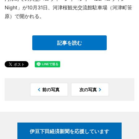
Night」が10月31日、河津桜観光交流館駐車場（河津町笹
原）で開かれる。
記事を読む
前の写真
次の写真
伊豆下田経済新聞を応援しています