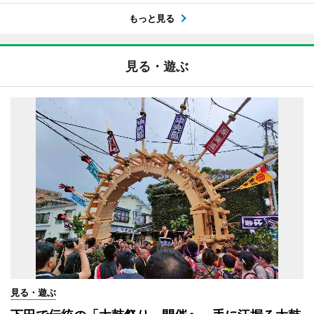
もっと見る
見る・遊ぶ
見る・遊ぶ