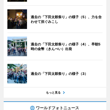
過去の「下田太鼓祭り」の様子（5）、力を合
わせて担ぐみこし
過去の「下田太鼓祭り」の様子（4）、早朝5
時の金幣（きんぺい）出発
過去の「下田太鼓祭り」の様子（3）
もっと見る
ワールドフォトニュース