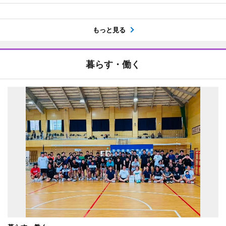
もっと見る
暮らす・働く