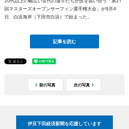
20代以上の幅広い世代の選手たちが技を競い合う「第21
回マスターズオープンサーフィン選手権大会」が9月4
日、白浜海岸（下田市白浜）で始まった。
記事を読む
前の写真
次の写真
伊豆下田経済新聞を応援しています