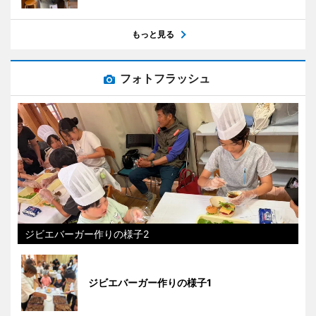
もっと見る
フォトフラッシュ
ジビエバーガー作りの様子2
ジビエバーガー作りの様子1