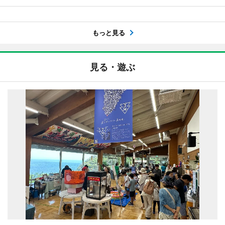
もっと見る
見る・遊ぶ