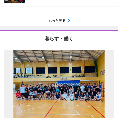
もっと見る
暮らす・働く