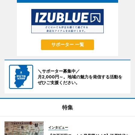
サポーター 一覧
＼サポーター募集中／
月2,000円～。地域の魅力を発信する活動を
ぜひご支援ください。
特集
インタビュー