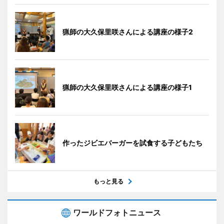
猟師の大久保里咲さんによる講座の様子2
猟師の大久保里咲さんによる講座の様子1
作ったジビエバーガーを試食する子どもたち
もっと見る
ワールドフォトニュース