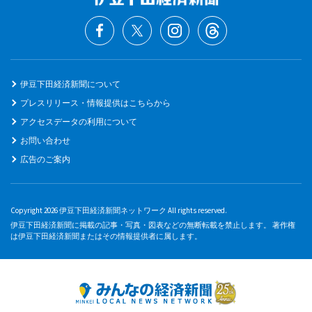
伊豆下田経済新聞について
プレスリリース・情報提供はこちらから
アクセスデータの利用について
お問い合わせ
広告のご案内
Copyright 2026 伊豆下田経済新聞ネットワーク All rights reserved.
伊豆下田経済新聞に掲載の記事・写真・図表などの無断転載を禁止します。 著作権
は伊豆下田経済新聞またはその情報提供者に属します。