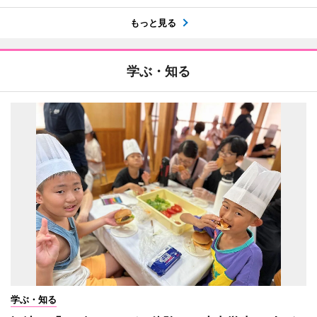
もっと見る
学ぶ・知る
学ぶ・知る