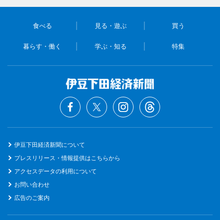
食べる
見る・遊ぶ
買う
暮らす・働く
学ぶ・知る
特集
伊豆下田経済新聞について
プレスリリース・情報提供はこちらから
アクセスデータの利用について
お問い合わせ
広告のご案内