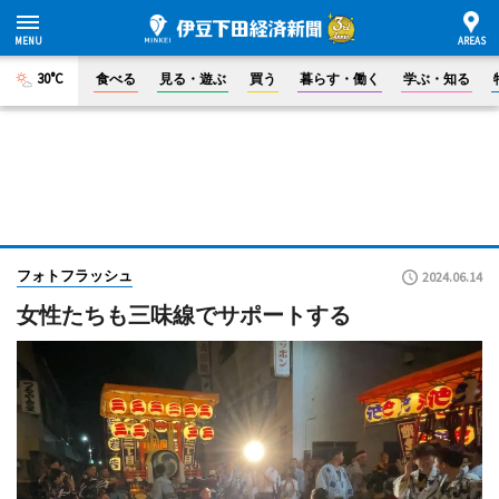
30°C
食べる
見る・遊ぶ
買う
暮らす・働く
学ぶ・知る
フォトフラッシュ
2024.06.14
女性たちも三味線でサポートする