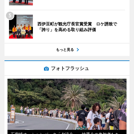
西伊豆町が観光庁長官賞受賞 ロケ誘致で
「誇り」を高める取り組み評価
もっと見る
フォトフラッシュ