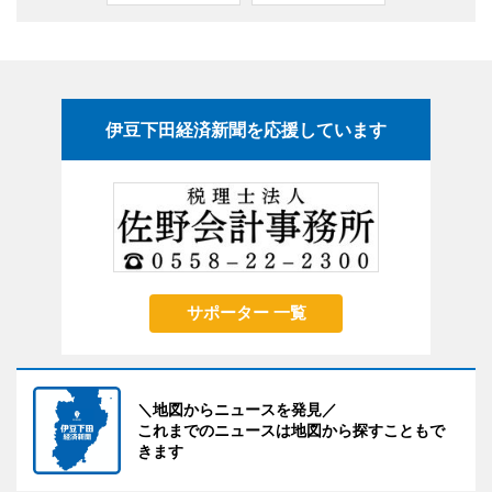
伊豆下田経済新聞を応援しています
サポーター 一覧
＼地図からニュースを発見／
これまでのニュースは地図から探すこともで
きます