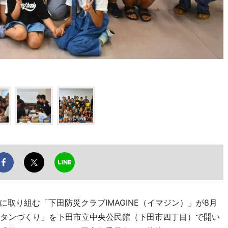
り組む「下田防災クラブIMAGINE（イマジン）」が8月
ンタンづくり」を下田市立中央公民館（下田市四丁目）で開い