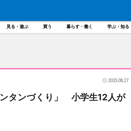
見る・遊ぶ
買う
暮らす・働く
学ぶ・知る
2025.08.27
ンタンづくり」 小学生12人が