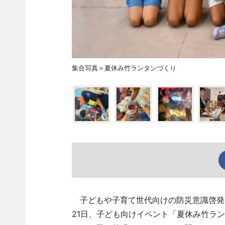
集合写真＝夏休み竹ランタンづくり
子どもや子育て世代向けの防災意識啓発に取
21日、子ども向けイベント「夏休み竹ラ