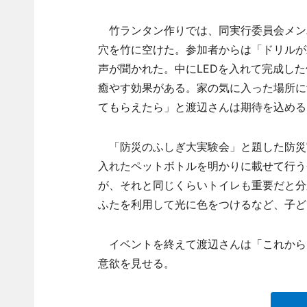
竹ランタン作りでは、同実行委員会メン
穴を竹に空けた。参加者からは「ドリルが
声が聞かれた。中にLEDを入れて完成し
癒やす効果がある。家の気に入った場所に
てもらえたら」と渡辺さんは期待を込める
「防災のふしぎ大実験会」と題した防災
入れたペットボトルを明かりに載せて行う
が、それと同じくらいトイレも重要だと分
ふたを利用して光に色をつけるなど、子ど
イベントを終えて渡辺さんは「これから
意欲を見せる。