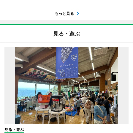
もっと見る
見る・遊ぶ
見る・遊ぶ