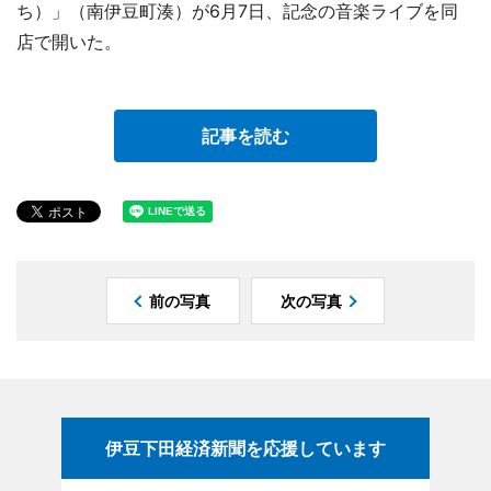
ち）」（南伊豆町湊）が6月7日、記念の音楽ライブを同
店で開いた。
記事を読む
前の写真
次の写真
伊豆下田経済新聞を応援しています