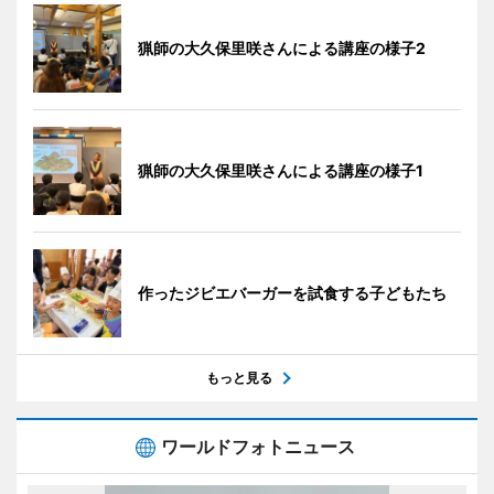
猟師の大久保里咲さんによる講座の様子2
猟師の大久保里咲さんによる講座の様子1
作ったジビエバーガーを試食する子どもたち
もっと見る
ワールドフォトニュース