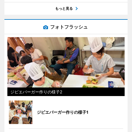
もっと見る
フォトフラッシュ
ジビエバーガー作りの様子2
ジビエバーガー作りの様子1