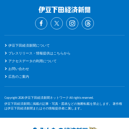
伊豆下田経済新聞について
プレスリリース・情報提供はこちらから
アクセスデータの利用について
お問い合わせ
広告のご案内
Copyright 2026 伊豆下田経済新聞ネットワーク All rights reserved.
伊豆下田経済新聞に掲載の記事・写真・図表などの無断転載を禁止します。 著作権
は伊豆下田経済新聞またはその情報提供者に属します。