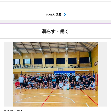
もっと見る
暮らす・働く