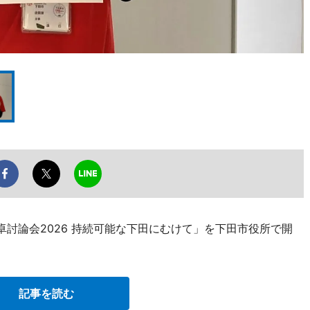
卓討論会2026 持続可能な下田にむけて」を下田市役所で開
記事を読む