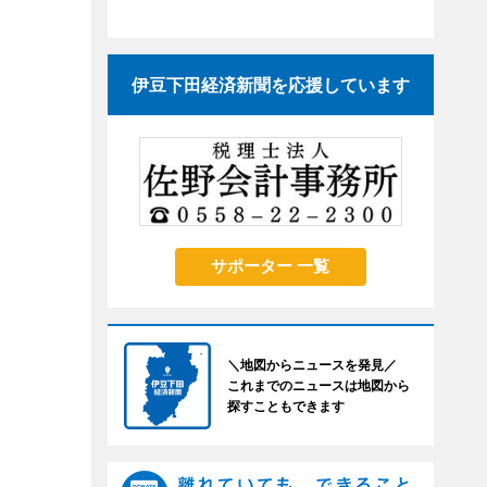
伊豆下田経済新聞を応援しています
サポーター 一覧
＼地図からニュースを発見／
これまでのニュースは地図から
探すこともできます