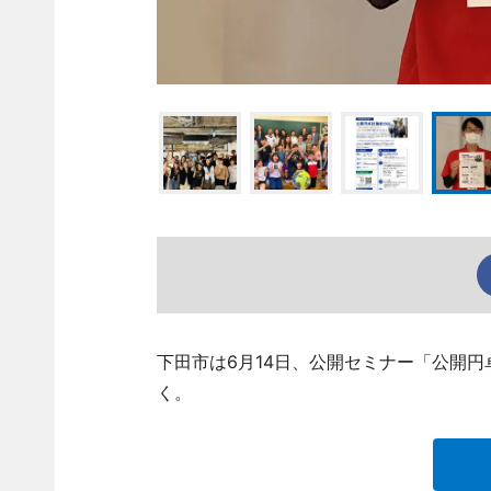
下田市は6月14日、公開セミナー「公開円
く。