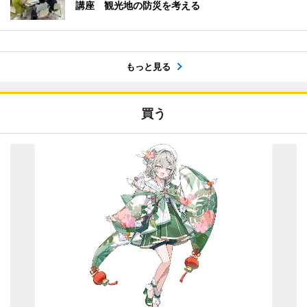
講座 観光地の防災を考える
もっと見る
買う