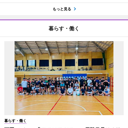
もっと見る
暮らす・働く
暮らす・働く