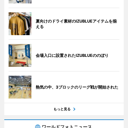
夏向けのドライ素材のIZUBLUEアイテムを揃
える
会場入口に設置されたIZUBLUEののぼり
熱気の中、3ブロックのリーグ戦が開始された
もっと見る
ワールドフォトニュース