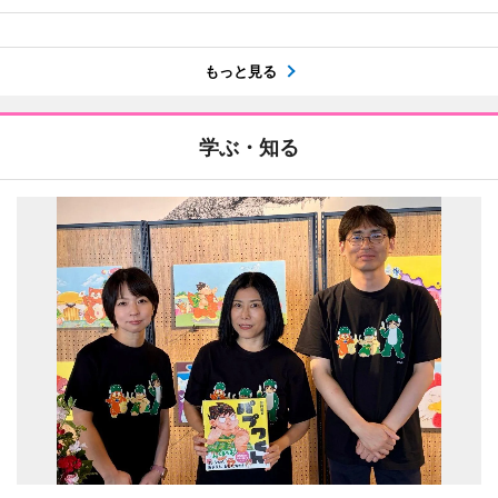
もっと見る
学ぶ・知る