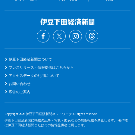
伊豆下田経済新聞について
プレスリリース・情報提供はこちらから
アクセスデータの利用について
お問い合わせ
広告のご案内
Copyright 2026 伊豆下田経済新聞ネットワーク All rights reserved.
伊豆下田経済新聞に掲載の記事・写真・図表などの無断転載を禁止します。 著作権
は伊豆下田経済新聞またはその情報提供者に属します。