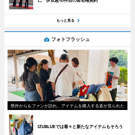
に 伊豆急10件目の命名権契約
もっと見る
フォトフラッシュ
県外からもファンが訪れ、アイテムを購入する姿が見られた
IZUBLUEでは着々と新たなアイテムもそろう