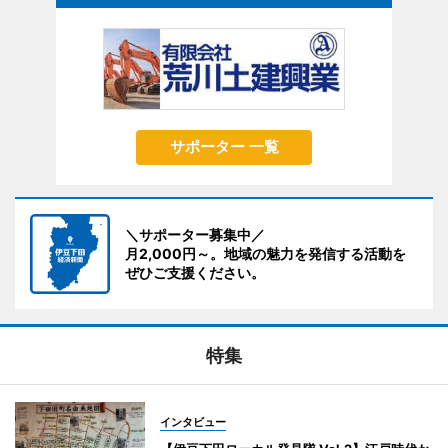
サポーター 一覧
＼サポーター募集中／
月2,000円～。地域の魅力を発信する活動を
ぜひご支援ください。
特集
インタビュー