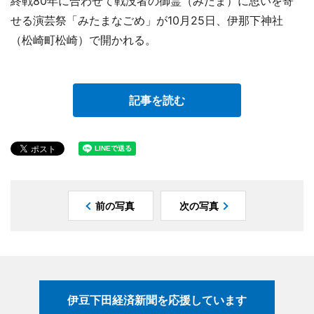
終戦80年に合わせて戦没者の御霊（みたま）に思いを寄
せる演芸祭「みたまなごめ」が10月25日、伊那下神社
（松崎町松崎）で開かれる。
記事を読む
前の写真
次の写真
伊豆下田経済新聞を応援しています