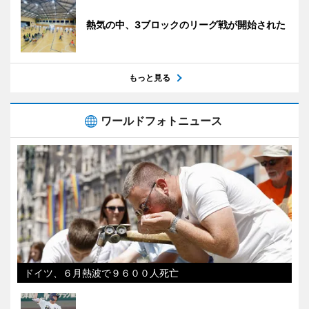
熱気の中、3ブロックのリーグ戦が開始された
もっと見る
ワールドフォトニュース
ドイツ、６月熱波で９６００人死亡