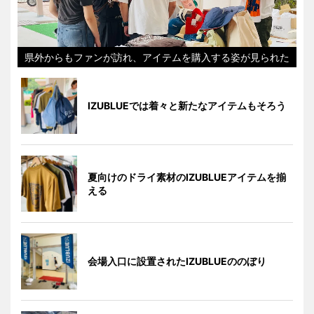
県外からもファンが訪れ、アイテムを購入する姿が見られた
IZUBLUEでは着々と新たなアイテムもそろう
夏向けのドライ素材のIZUBLUEアイテムを揃
える
会場入口に設置されたIZUBLUEののぼり