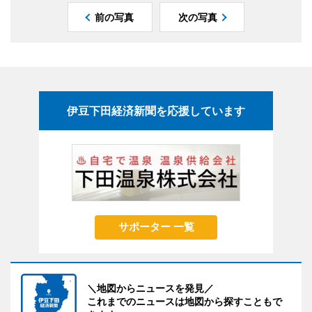
前の写真
次の写真
伊豆下田経済新聞を応援しています
サポーター 一覧
＼地図からニュースを発見／
これまでのニュースは地図から探すこともで