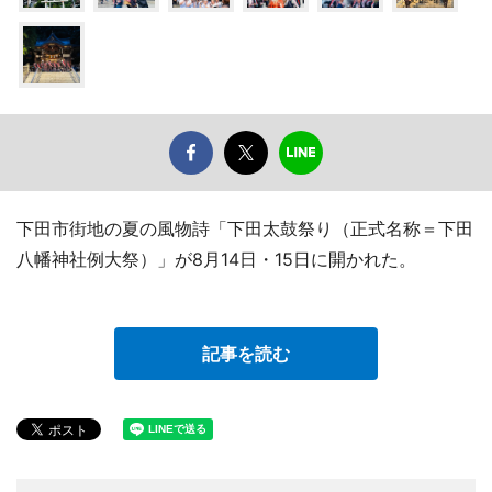
下田市街地の夏の風物詩「下田太鼓祭り（正式名称＝下田
八幡神社例大祭）」が8月14日・15日に開かれた。
記事を読む