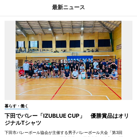
最新ニュース
暮らす・働く
下田でバレー「IZUBLUE CUP」 優勝賞品はオリ
ジナルTシャツ
下田市バレーボール協会が主催する男子バレーボール大会「第3回