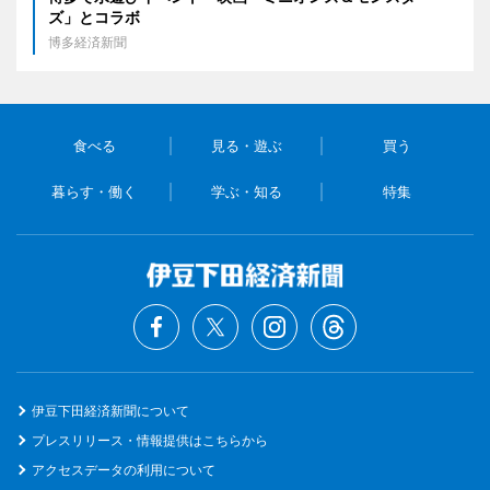
ズ」とコラボ
博多経済新聞
食べる
見る・遊ぶ
買う
暮らす・働く
学ぶ・知る
特集
伊豆下田経済新聞について
プレスリリース・情報提供はこちらから
アクセスデータの利用について