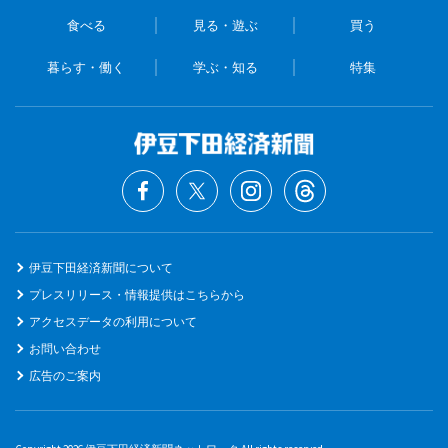
食べる
見る・遊ぶ
買う
暮らす・働く
学ぶ・知る
特集
伊豆下田経済新聞について
プレスリリース・情報提供はこちらから
アクセスデータの利用について
お問い合わせ
広告のご案内