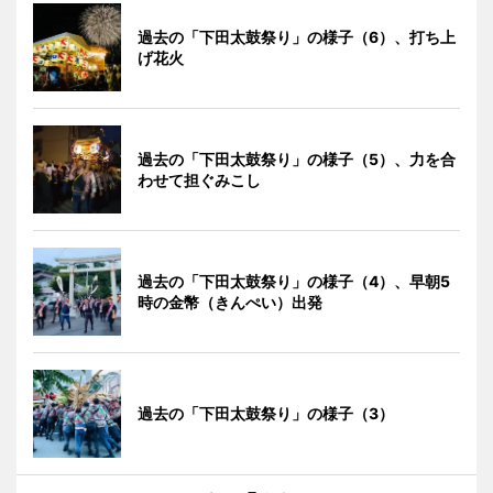
過去の「下田太鼓祭り」の様子（6）、打ち上
げ花火
過去の「下田太鼓祭り」の様子（5）、力を合
わせて担ぐみこし
過去の「下田太鼓祭り」の様子（4）、早朝5
時の金幣（きんぺい）出発
過去の「下田太鼓祭り」の様子（3）