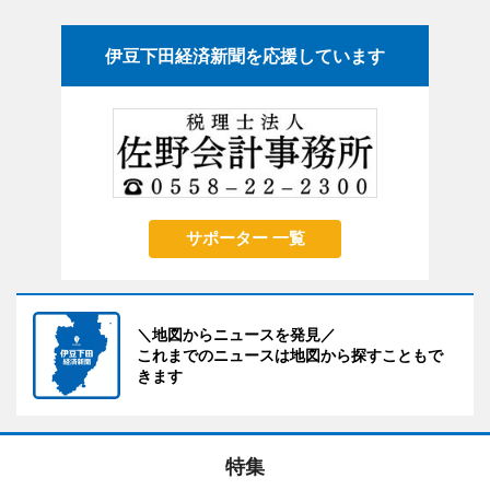
伊豆下田経済新聞を応援しています
サポーター 一覧
＼地図からニュースを発見／
これまでのニュースは地図から探すこともで
きます
特集