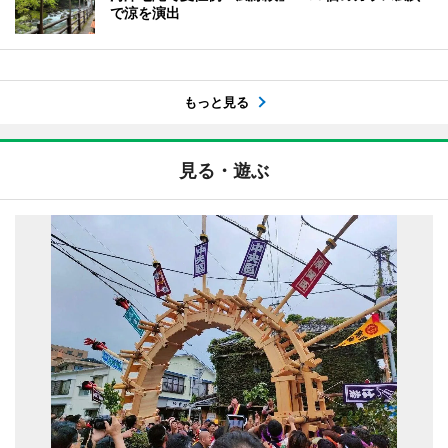
で涼を演出
もっと見る
見る・遊ぶ