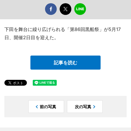
下田を舞台に繰り広げられる「第86回黒船祭」が5月17
日、開催2日目を迎えた。
記事を読む
前の写真
次の写真