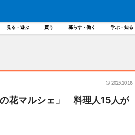
見る・遊ぶ
買う
暮らす・働く
学ぶ・知る
2025.10.18
の花マルシェ」 料理人15人が