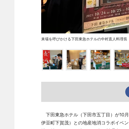
来場を呼びかける下田東急ホテルの中村直人料理長
下田東急ホテル（下田市五丁目）が10月
伊豆町下賀茂）との地産地消コラボイベン