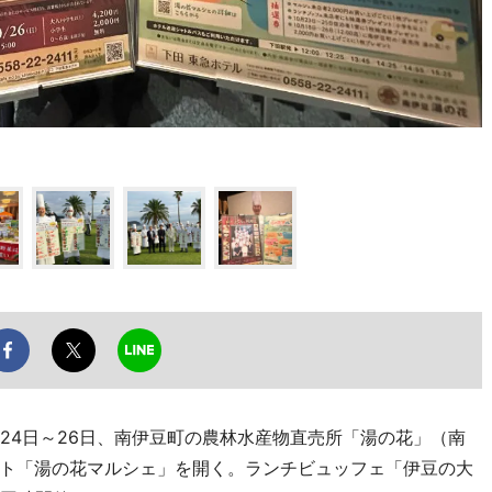
24日～26日、南伊豆町の農林水産物直売所「湯の花」（南
ト「湯の花マルシェ」を開く。ランチビュッフェ「伊豆の大