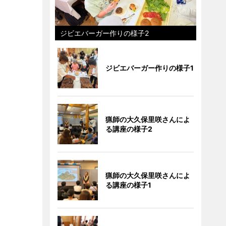
ジビエバーガー作りの様子2
ジビエバーガー作りの様子1
猟師の大久保里咲さんによ
る講座の様子2
猟師の大久保里咲さんによ
る講座の様子1