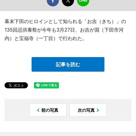
幕末下田のヒロインとして知られる「お吉（きち）」の
135回忌供養祭が今年も3月27日、お吉が淵（下田市河
内）と宝福寺（一丁目）で行われた。
記事を読む
前の写真
次の写真