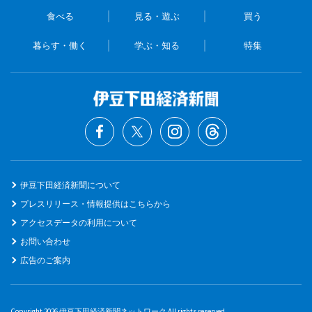
食べる
見る・遊ぶ
買う
暮らす・働く
学ぶ・知る
特集
伊豆下田経済新聞について
プレスリリース・情報提供はこちらから
アクセスデータの利用について
お問い合わせ
広告のご案内
Copyright 2026 伊豆下田経済新聞ネットワーク All rights reserved.