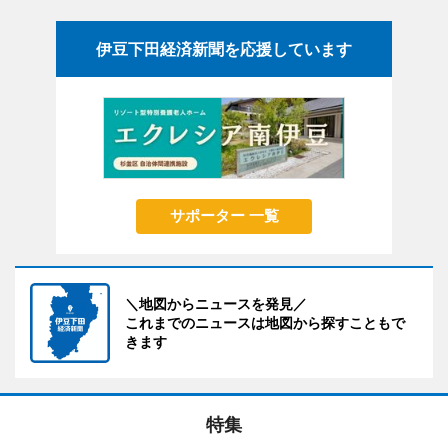
伊豆下田経済新聞を応援しています
サポーター 一覧
＼地図からニュースを発見／
これまでのニュースは地図から探すこともで
きます
特集