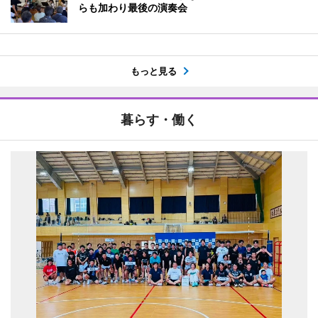
らも加わり最後の演奏会
もっと見る
暮らす・働く