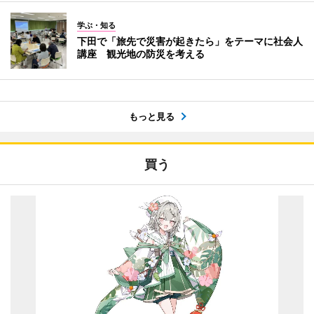
学ぶ・知る
下田で「旅先で災害が起きたら」をテーマに社会人
講座 観光地の防災を考える
もっと見る
買う