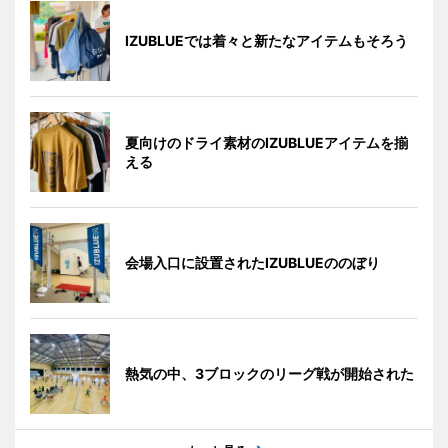
IZUBLUEでは着々と新たなアイテムもそろう
夏向けのドライ素材のIZUBLUEアイテムを揃
える
会場入口に設置されたIZUBLUEののぼり
熱気の中、3ブロックのリーグ戦が開始された