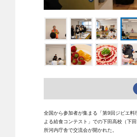
全国から参加者が集まる「第9回ジビエ料
よる給食コンテスト」での下田高校（下田
所河内庁舎で交流会が開かれた。