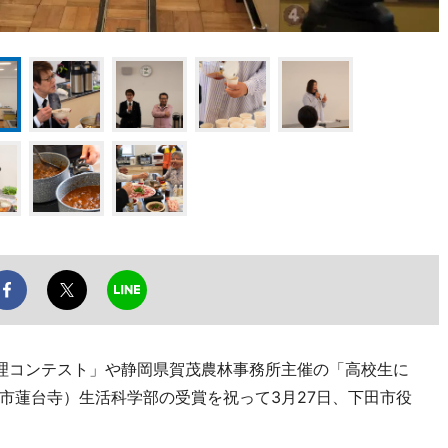
理コンテスト」や静岡県賀茂農林事務所主催の「高校生に
市蓮台寺）生活科学部の受賞を祝って3月27日、下田市役